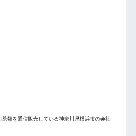
お茶類を通信販売している神奈川県横浜市の会社