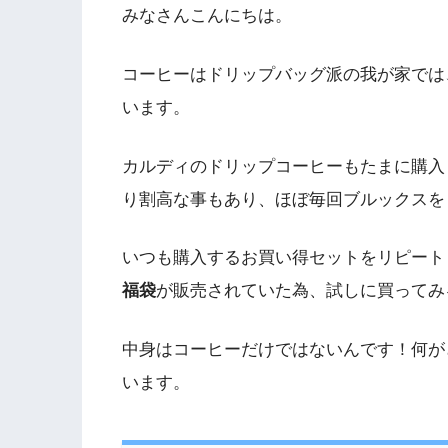
みなさんこんにちは。
コーヒーはドリップバッグ派の我が家では
います。
カルディのドリップコーヒーもたまに購入
り割高な事もあり、ほぼ毎回ブルックスを
いつも購入するお買い得セットをリピート
福袋
が販売されていた為、試しに買ってみ
中身はコーヒーだけではないんです！何が
います。