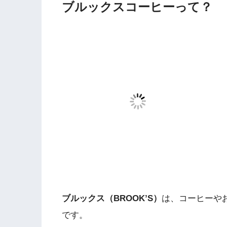
ブルックスコーヒーって？
ブルックス（BROOK’S）
は、コーヒーや
です。