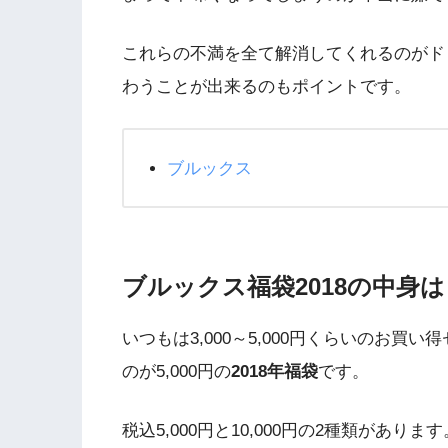
これらの不満を全て解消してくれるのがド
わうことが出来る
のもポイントです。
ブルックス
ブルックス福袋2018の中身は
いつもは3,000～5,000円くらいのお
のが5,000円の
2018年福袋
です。
税込5,000円と10,000円の2種類があります