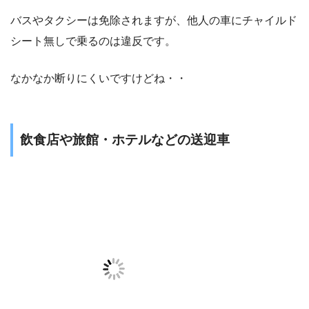
バスやタクシーは免除されますが、
他人の車にチャイルド
シート無しで乗るのは違反
です。
なかなか断りにくいですけどね・・
飲食店や旅館・ホテルなどの送迎車