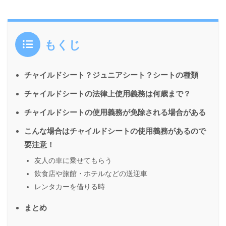
もくじ
チャイルドシート？ジュニアシート？シートの種類
チャイルドシートの法律上使用義務は何歳まで？
チャイルドシートの使用義務が免除される場合がある
こんな場合はチャイルドシートの使用義務があるので
要注意！
友人の車に乗せてもらう
飲食店や旅館・ホテルなどの送迎車
レンタカーを借りる時
まとめ