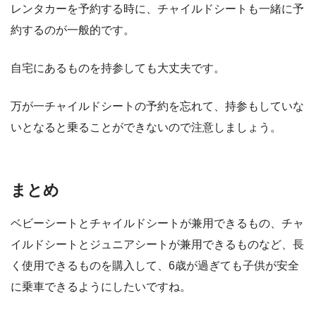
レンタカーを予約する時に、チャイルドシートも一緒に予
約するのが一般的です。
自宅にあるものを持参しても大丈夫です。
万が一チャイルドシートの予約を忘れて、持参もしていな
いとなると乗ることができないので注意しましょう。
まとめ
ベビーシートとチャイルドシートが兼用できるもの、チャ
イルドシートとジュニアシートが兼用できるものなど、長
く使用できるものを購入して、6歳が過ぎても子供が安全
に乗車できるようにしたいですね。