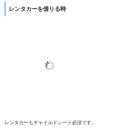
レンタカーを借りる時
レンタカーもチャイルドシート必須です。