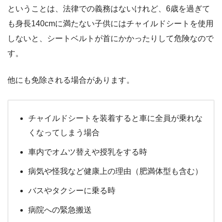
ということは、法律での義務はないけれど、6歳を過ぎて
も身長140cmに満たない子供にはチャイルドシートを使用
しないと、シートベルトが首にかかったりして危険なので
す。
他にも免除される場合があります。
チャイルドシートを装着すると車に全員が乗れな
くなってしまう場合
車内でオムツ替えや授乳をする時
病気や怪我など健康上の理由（肥満体型も含む）
バスやタクシーに乗る時
病院への緊急搬送