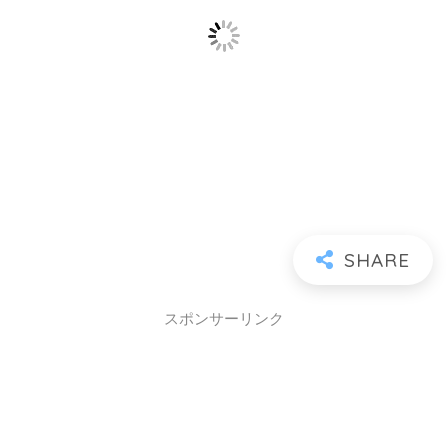
スポンサーリンク