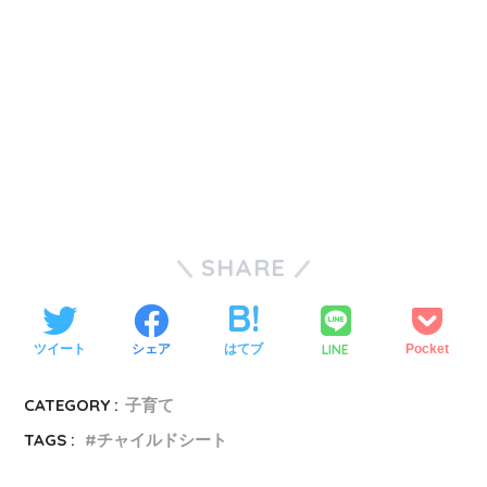
SHARE
LINE
ツイート
シェア
はてブ
Pocket
CATEGORY :
子育て
TAGS :
チャイルドシート