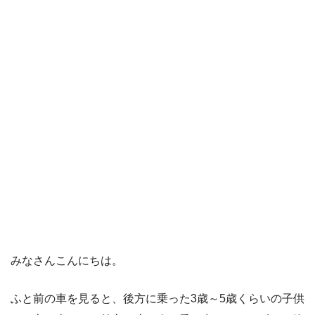
みなさんこんにちは。
ふと前の車を見ると、後方に乗った3歳～5歳くらいの子供