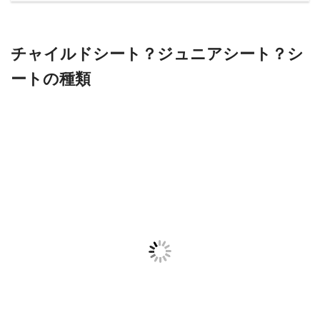
チャイルドシート？ジュニアシート？シ
ートの種類