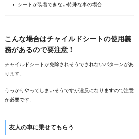
シートが装着できない特殊な車の場合
こんな場合はチャイルドシートの使用義
務があるので要注意！
チャイルドシートが免除されそうでされないパターンがあ
ります。
うっかりやってしまいそうですが違反になりますので注意
が必要です。
友人の車に乗せてもらう