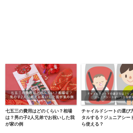
七五三の費用はどのくらい？相場
チャイルドシートの選び
は？男の子2人兄弟でお祝いした我
タルする？ジュニアシー
が家の例
ら使える？