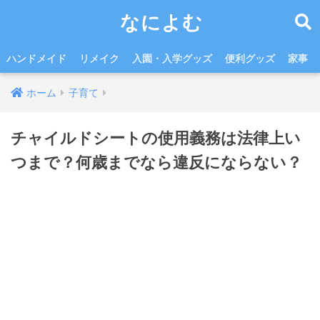
なによむ
ハンドメイド
リメイク
入園・入学グッズ
便利グッズ
家事
ホーム
子育て
チャイルドシートの使用義務は法律上い
つまで？何歳までなら違反にならない？