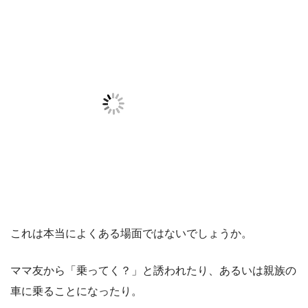
これは本当によくある場面ではないでしょうか。
ママ友から「乗ってく？」と誘われたり、あるいは親族の
車に乗ることになったり。