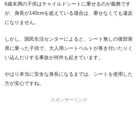
6歳未満の子供はチャイルドシートに乗せるのが義務です
が、身長が140cmを超えている場合は、乗せなくても違反
になりません。
しかし、国民生活センターによると、シート無しの後部座
席に乗った子供で、大人用シートベルトが巻き付いたりく
い込んだりする事故が何件も起きています。
やはり本当に安全な身長になるまでは、シートを使用した
方が安心ですね。
スポンサーリンク