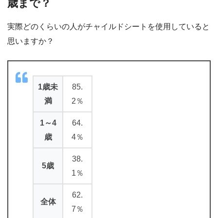
歳まで？
実際どのくらいの人がチャイルドシートを使用していると
思いますか？
1歳未
85.
満
2％
1～4
64.
歳
4％
38.
5歳
1％
62.
全体
7％