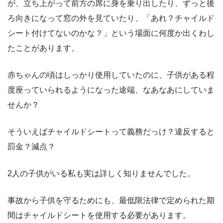
が、立ち上がって前方の席に身を乗り出したり、ずっと後
ろ向きになって窓の外を見ていたり、「あれ？チャイルド
シート付けてないのかな？」という場面に何度か出くわし
たことがあります。
赤ちゃんの頃はしっかり使用していたのに、子供がある程
度座っていられるようになった途端、なあなあにしていま
せんか？
そういえばチャイルドシートって義務だっけ？違反すると
罰金？減点？
2人の子供がいる私も実は詳しく知りませんでした。
事故から子供を守るためにも、最低限法律で定められた期
間はチャイルドシートを使用する必要があります。