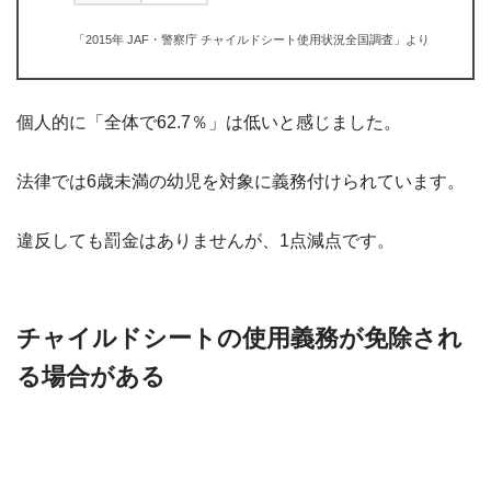
「2015年 JAF・警察庁 チャイルドシート使用状況全国調査」より
個人的に「全体で62.7％」は低いと感じました。
法律では6歳未満の幼児を対象に義務
付けられています。
違反しても罰金はありませんが、1点減点です。
チャイルドシートの使用義務が免除され
る場合がある