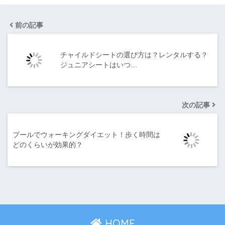
前の記事
チャイルドシートの選び方は？レンタルする？
ジュニアシートはいつ…
次の記事
プールでウォーキングダイエット！歩く時間は
どのくらいが効果的？
HOME