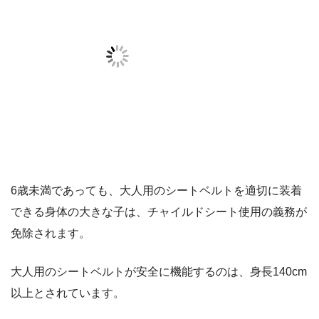
6歳未満であっても、大人用のシートベルトを適切に装着
できる身体の大きな子は、チャイルドシート使用の義務が
免除されます。
大人用のシートベルトが安全に機能するのは、
身長140cm
以上
とされています。