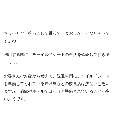
ちょっとだし抱っこして乗ってしまおうか、となりそうで
すよね。
利用する際に、チャイルドシートの有無を確認しておきま
しょう。
お客さんの対象から考えて、送迎車用にチャイルドシート
を準備してくれている居酒屋などの飲食店は少ないと思い
ますが、旅館やホテルではわりと準備されていることが多
いようです。