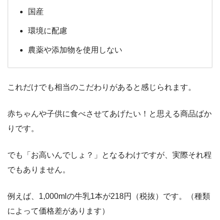
国産
環境に配慮
農薬や添加物を使用しない
これだけでも相当のこだわりがあると感じられます。
赤ちゃんや子供に食べさせてあげたい！と思える商品ばか
りです。
でも「お高いんでしょ？」となるわけですが、実際それ程
でもありません。
例えば、1,000mlの牛乳1本が218円（税抜）です。（種類
によって価格差があります）