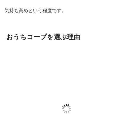
気持ち高めという程度です。
おうちコープを選ぶ理由