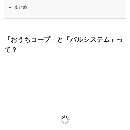
まとめ
「おうちコープ」と「パルシステム」っ
て？