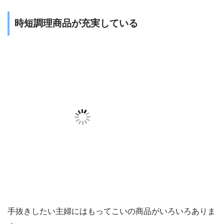
時短調理商品が充実している
手抜きしたい主婦にはもってこいの商品がいろいろありま