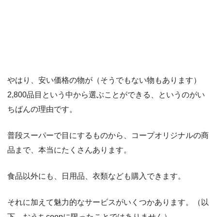
やはり、安い価格の物が（そうでもない物もあります）
2,800品目という中から選ぶことができる
、というのがい
ちばんの理由です。
普段スーパーで目にするものから、コープオリジナルの商
品まで、本当にたくさんあります。
食品以外にも、日用品、衣類なども購入できます。
それに加えて魅力的なサービスがいくつかあります。（以
下、おうちcoopに限ったことではありません）