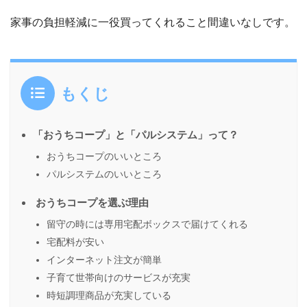
家事の負担軽減に一役買ってくれること間違いなしです。
もくじ
「おうちコープ」と「パルシステム」って？
おうちコープのいいところ
パルシステムのいいところ
おうちコープを選ぶ理由
留守の時には専用宅配ボックスで届けてくれる
宅配料が安い
インターネット注文が簡単
子育て世帯向けのサービスが充実
時短調理商品が充実している