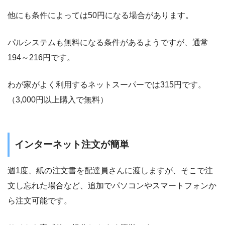
他にも
条件によっては50円になる
場合があります。
パルシステムも無料になる条件があるようですが、通常
194～216円です。
わが家がよく利用するネットスーパーでは315円です。
（3,000円以上購入で無料）
インターネット注文が簡単
週1度、紙の注文書を配達員さんに渡しますが、そこで注
文し忘れた場合など、追加でパソコンやスマートフォンか
ら注文可能です。