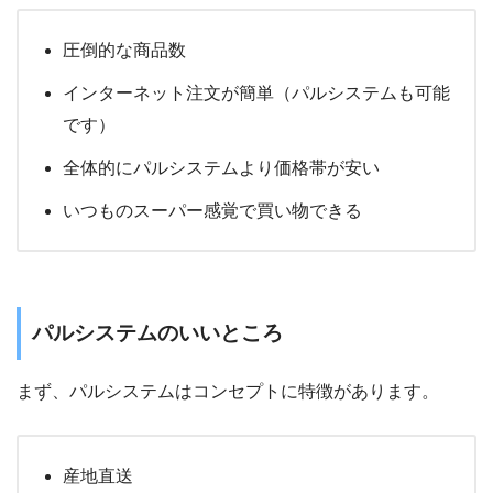
圧倒的な商品数
インターネット注文が簡単（パルシステムも可能
です）
全体的にパルシステムより価格帯が安い
いつものスーパー感覚で買い物できる
パルシステムのいいところ
まず、パルシステムはコンセプトに特徴があります。
産地直送