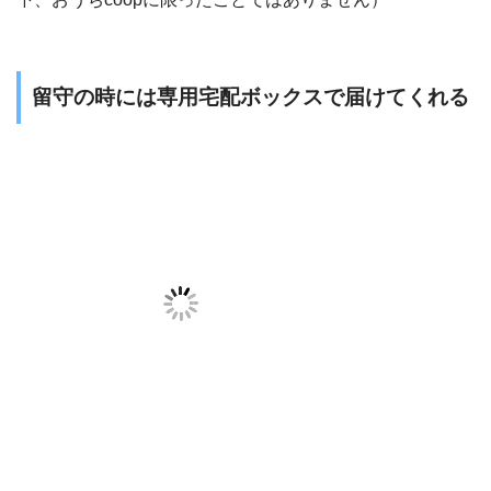
留守の時には専用宅配ボックスで届けてくれる