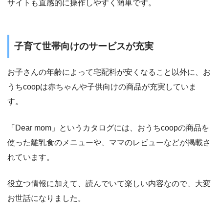
サイトも直感的に操作しやすく簡単です。
子育て世帯向けのサービスが充実
お子さんの年齢によって宅配料が安くなること以外に、お
うちcoopは赤ちゃんや子供向けの商品が充実していま
す。
「
Dear mom
」というカタログには、おうちcoopの商品を
使った離乳食のメニューや、ママのレビューなどが掲載さ
れています。
役立つ情報に加えて、読んでいて楽しい内容なので、大変
お世話になりました。