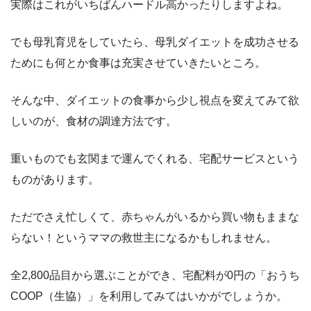
実際はこれがいちばんハードル高かったりしますよね。
でも母乳育児をしていたら、母乳ダイエットを成功させる
ためにも何とか食事は充実させていきたいところ。
そんな中、ダイエットの食事から少し視点を変えてみて欲
しいのが、食材の調達方法です。
重いものでも玄関まで運んでくれる、宅配サービスという
ものがあります。
ただでさえ忙しくて、赤ちゃんがいるから買い物もままな
らない！というママの救世主になるかもしれません。
全2,800品目から選ぶことができ、宅配料が0円の「おうち
COOP（生協）」を利用してみてはいかがでしょうか。