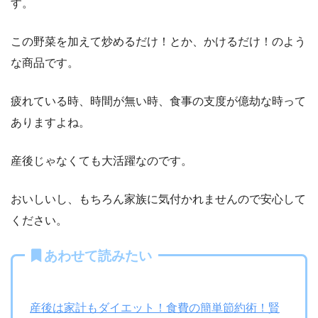
す。
この野菜を加えて炒めるだけ！とか、かけるだけ！のよう
な商品です。
疲れている時、時間が無い時、食事の支度が億劫な時って
ありますよね。
産後じゃなくても大活躍なのです。
おいしいし、もちろん家族に気付かれませんので安心して
ください。
あわせて読みたい
産後は家計もダイエット！食費の簡単節約術！賢