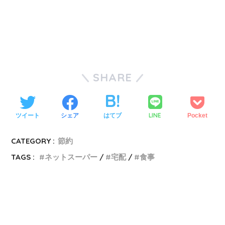
SHARE
LINE
ツイート
シェア
はてブ
Pocket
CATEGORY :
節約
TAGS :
ネットスーパー
宅配
食事