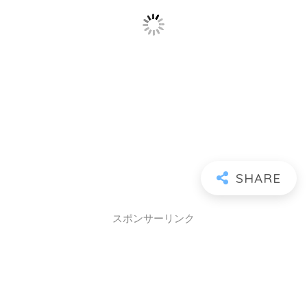
スポンサーリンク