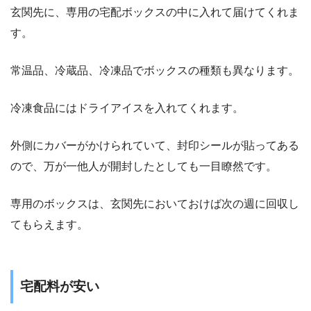
玄関先に、専用の宅配ボックスの中に入れて届けてくれま
す。
常温品、冷蔵品、冷凍品でボックスの種類も異なります。
冷凍食品にはドライアイスを入れてくれます。
外側にカバーがかけられていて、
封印シール
が貼ってある
ので、万が一他人が開封したとしても一目瞭然です。
専用のボックスは、玄関先においておけば次の週に回収し
てもらえます。
宅配料が安い