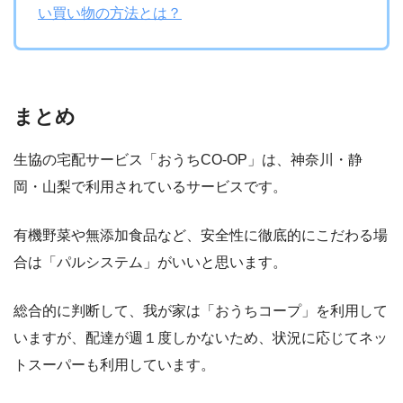
い買い物の方法とは？
まとめ
生協の宅配サービス「おうちCO-OP」は、神奈川・静
岡・山梨で利用されているサービスです。
有機野菜や無添加食品など、安全性に徹底的にこだわる場
合は「パルシステム」がいいと思います。
総合的に判断して、我が家は「おうちコープ」を利用して
いますが、配達が週１度しかないため、状況に応じてネッ
トスーパーも利用しています。