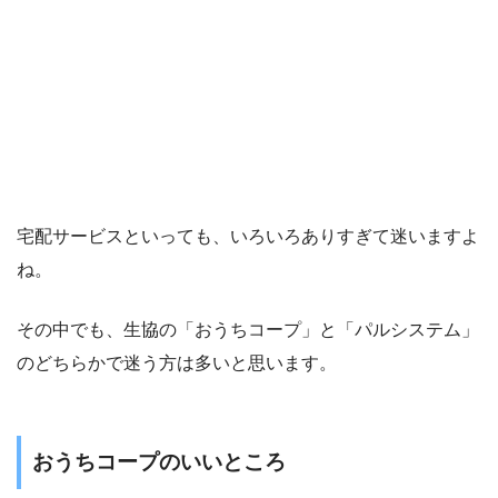
宅配サービスといっても、いろいろありすぎて迷いますよ
ね。
その中でも、生協の「おうちコープ」と「パルシステム」
のどちらかで迷う方は多いと思います。
おうちコープのいいところ