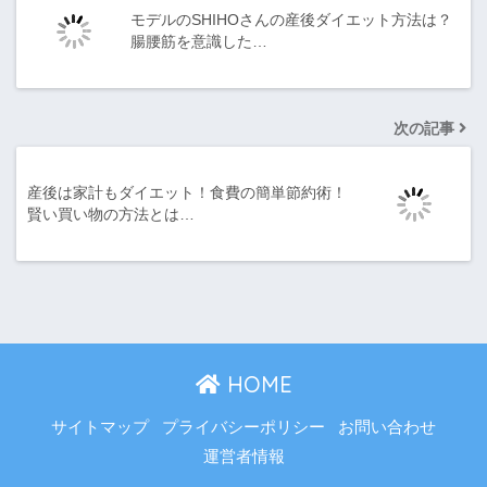
モデルのSHIHOさんの産後ダイエット方法は？
腸腰筋を意識した…
次の記事
産後は家計もダイエット！食費の簡単節約術！
賢い買い物の方法とは…
HOME
サイトマップ
プライバシーポリシー
お問い合わせ
運営者情報