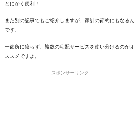
とにかく便利！
また別の記事でもご紹介しますが、家計の節約にもなるん
です。
一箇所に絞らず、複数の宅配サービスを使い分けるのがオ
ススメですよ。
スポンサーリンク