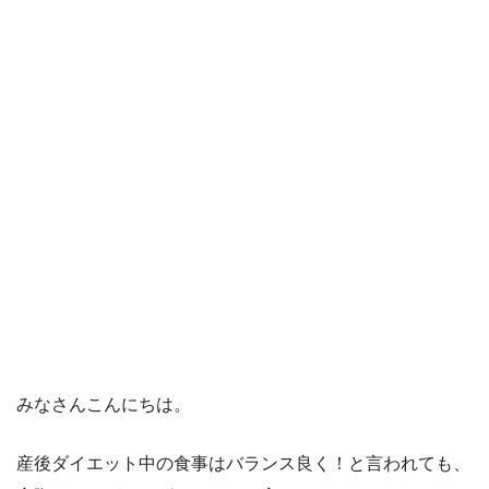
みなさんこんにちは。
産後ダイエット中の食事はバランス良く！と言われても、