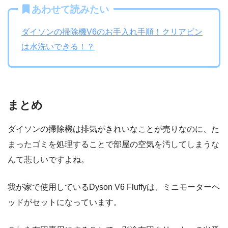
あわせて読みたい
ダイソンの掃除機V6のお手入れ手順！クリアビン
は水洗いできる！？
まとめ
ダイソンの掃除機は排気がきれいなことが売りなのに、た
まったゴミを処理することで部屋の空気を汚してしまうな
んて悲しいですよね。
我が家で使用しているDyson V6 Fluffyは、ミニモーターヘ
ッドがセットになっています。