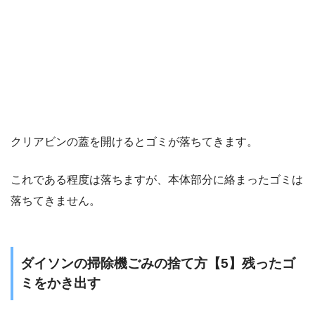
クリアビンの蓋を開けるとゴミが落ちてきます。
これである程度は落ちますが、本体部分に絡まったゴミは
落ちてきません。
ダイソンの掃除機ごみの捨て方【5】残ったゴ
ミをかき出す