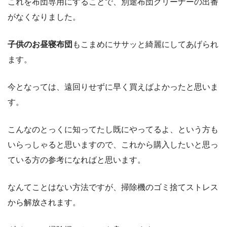
これを布団専用にすることで、別途布団クリーナーの出番
がなくなりました。
子供のお昼寝布団
もこまめにササッと綺麗にしてあげられ
ます。
今となっては、遠回りせずに早く買えばよかったと思いま
す。
こんなのとっくに知ってたし既にやってるよ、という方も
いらっしゃると思いますので、これから購入したいと思っ
ている方の参考になればと思います。
なんてことはない方法ですが、掃除機のゴミ捨てストレス
から解放されます。