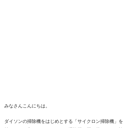
みなさんこんにちは。
ダイソンの掃除機をはじめとする「サイクロン掃除機」を