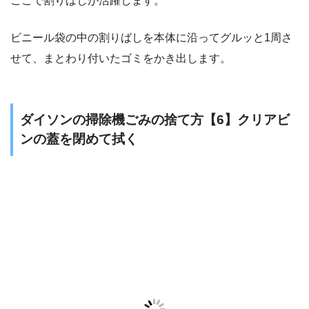
ここで割りばしが活躍します。
ビニール袋の中の割りばしを本体に沿ってグルッと1周さ
せて、まとわり付いたゴミをかき出します。
ダイソンの掃除機ごみの捨て方【6】クリアビ
ンの蓋を閉めて拭く