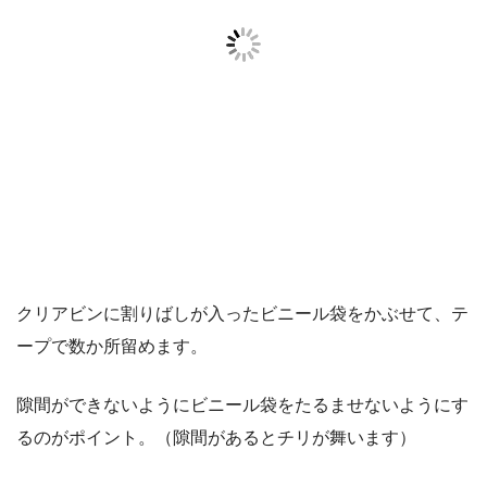
クリアビンに割りばしが入ったビニール袋をかぶせて、テ
ープで数か所留めます。
隙間ができないようにビニール袋をたるませないようにす
るのがポイント。（隙間があるとチリが舞います）