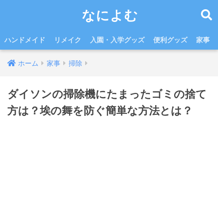
なによむ
ハンドメイド
リメイク
入園・入学グッズ
便利グッズ
家事
ホーム
家事
掃除
ダイソンの掃除機にたまったゴミの捨て
方は？埃の舞を防ぐ簡単な方法とは？