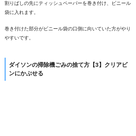
割りばしの先にティッシュペーパーを巻き付け、ビニール
袋に入れます。
巻き付けた部分がビニール袋の口側に向いていた方がやり
やすいです。
ダイソンの掃除機ごみの捨て方【3】クリアビ
ンにかぶせる