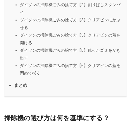
ダイソンの掃除機ごみの捨て方【2】割りばしスタンバ
イ
ダイソンの掃除機ごみの捨て方【3】クリアビンにかぶ
せる
ダイソンの掃除機ごみの捨て方【3】クリアビンの蓋を
開ける
ダイソンの掃除機ごみの捨て方【5】残ったゴミをかき
出す
ダイソンの掃除機ごみの捨て方【6】クリアビンの蓋を
閉めて拭く
まとめ
掃除機の選び方は何を基準にする？