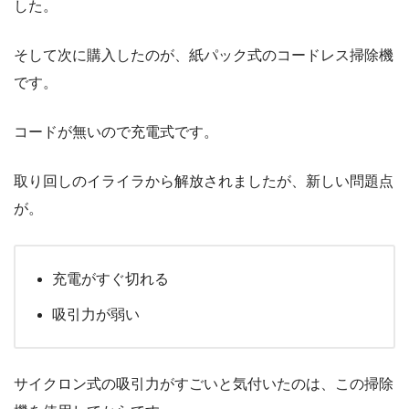
した。
そして次に購入したのが、紙パック式のコードレス掃除機
です。
コードが無いので充電式です。
取り回しのイライラから解放されましたが、新しい問題点
が。
充電がすぐ切れる
吸引力が弱い
サイクロン式の吸引力がすごいと気付いたのは、この掃除