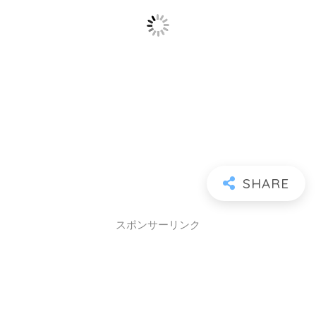
スポンサーリンク