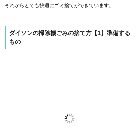
それからとても快適にゴミ捨てができています。
ダイソンの掃除機ごみの捨て方【1】準備する
もの