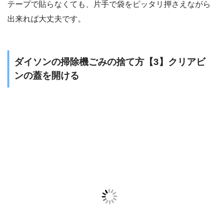
テープで貼らなくても、片手で袋をピッタリ押さえながら
出来れば大丈夫です。
ダイソンの掃除機ごみの捨て方【3】クリアビ
ンの蓋を開ける