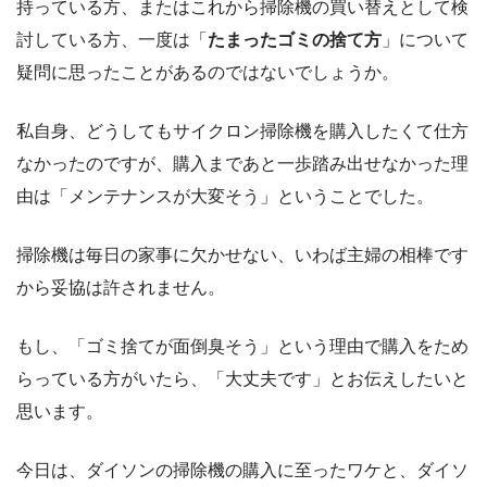
持っている方、またはこれから掃除機の買い替えとして検
討している方、一度は「
たまったゴミの捨て方
」について
疑問に思ったことがあるのではないでしょうか。
私自身、どうしてもサイクロン掃除機を購入したくて仕方
なかったのですが、購入まであと一歩踏み出せなかった理
由は「メンテナンスが大変そう」ということでした。
掃除機は毎日の家事に欠かせない、いわば主婦の相棒です
から妥協は許されません。
もし、「ゴミ捨てが面倒臭そう」という理由で購入をため
らっている方がいたら、「大丈夫です」とお伝えしたいと
思います。
今日は、ダイソンの掃除機の購入に至ったワケと、ダイソ