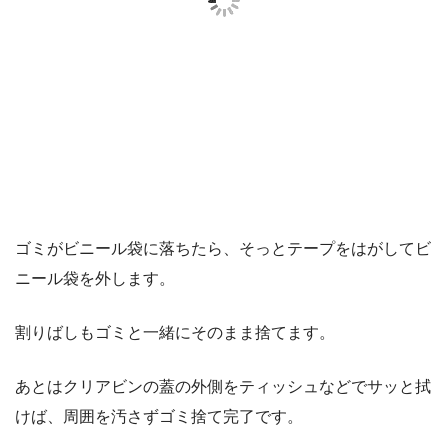
ゴミがビニール袋に落ちたら、そっとテープをはがしてビ
ニール袋を外します。
割りばしもゴミと一緒にそのまま捨てます。
あとはクリアビンの蓋の外側をティッシュなどでサッと拭
けば、周囲を汚さずゴミ捨て完了です。