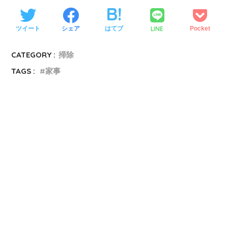
LINE
ツイート
シェア
はてブ
Pocket
CATEGORY :
掃除
TAGS :
家事