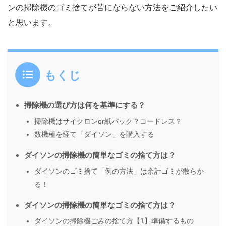
ンの掃除機のゴミ捨てが苦にならない方法をご紹介したい
と思います。
もくじ
掃除機の選び方は何を基準にする？
掃除機はサイクロンor紙パック？コードレス？
数機種を経て「ダイソン」を購入する
ダイソンの掃除機の簡単なゴミの捨て方は？
ダイソンのゴミ捨て「例の方法」は余計ゴミが散らか
る！
ダイソンの掃除機の簡単なゴミの捨て方は？
ダイソンの掃除機ごみの捨て方【1】準備するもの