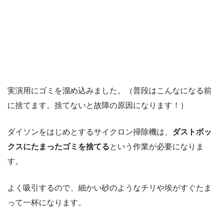
実演用にゴミを溜め込みました。（普段はこんなになる前
に捨てます。捨てないと故障の原因になります！）
ダイソンをはじめとするサイクロン掃除機は、
ダストボッ
クスにたまったゴミを捨てる
という作業が必要になりま
す。
よく吸引するので、
細かい砂のようなチリや埃
がすぐたま
って一杯になります。