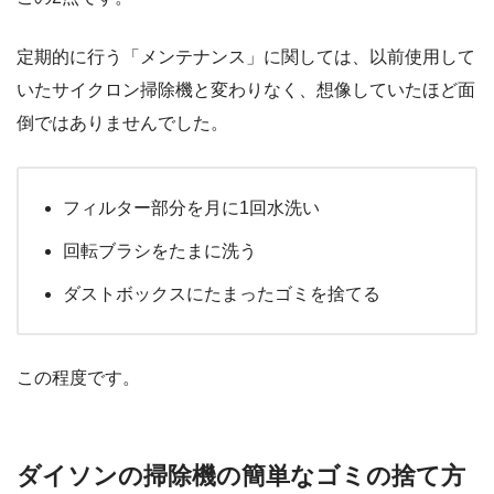
定期的に行う「メンテナンス」に関しては、以前使用して
いたサイクロン掃除機と変わりなく、想像していたほど面
倒ではありませんでした。
フィルター部分を月に1回水洗い
回転ブラシをたまに洗う
ダストボックスにたまったゴミを捨てる
この程度です。
ダイソンの掃除機の簡単なゴミの捨て方