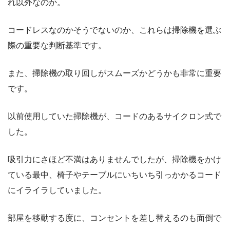
れ以外なのか。
コードレスなのかそうでないのか、これらは掃除機を選ぶ
際の重要な判断基準です。
また、
掃除機の取り回しがスムーズかどうか
も非常に重要
です。
以前使用していた掃除機が、コードのあるサイクロン式で
した。
吸引力にさほど不満はありませんでしたが、掃除機をかけ
ている最中、椅子やテーブルにいちいち引っかかるコード
にイライラしていました。
部屋を移動する度に、コンセントを差し替えるのも面倒で