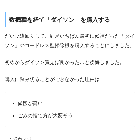
数機種を経て「ダイソン」を購入する
だいぶ遠回りして、結局いちばん最初に候補だった「ダイ
ソン」のコードレス型掃除機を購入することにしました。
初めからダイソン買えば良かった…と後悔しました。
購入に踏み切ることができなかった理由は
値段が高い
ごみの捨て方が大変そう
この2点です。