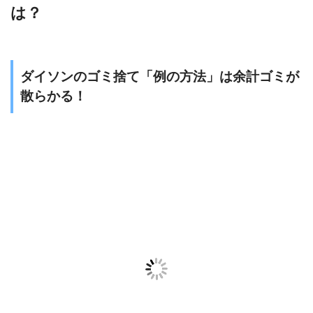
は？
ダイソンのゴミ捨て「例の方法」は余計ゴミが
散らかる！