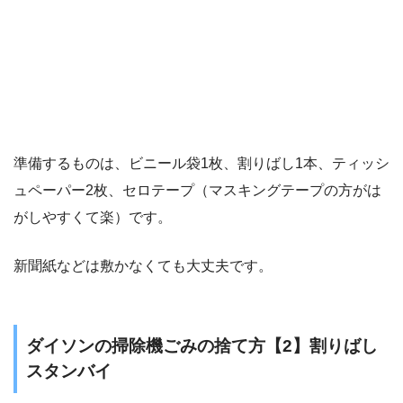
準備するものは、
ビニール袋1枚、割りばし1本、ティッシ
ュペーパー2枚、セロテープ（マスキングテープの方がは
がしやすくて楽）
です。
新聞紙などは敷かなくても大丈夫です。
ダイソンの掃除機ごみの捨て方【2】割りばし
スタンバイ