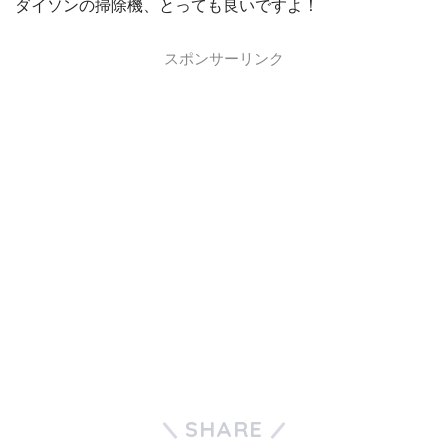
ダイソンの掃除機、とっても良いですよ！
スポンサーリンク
SHARE