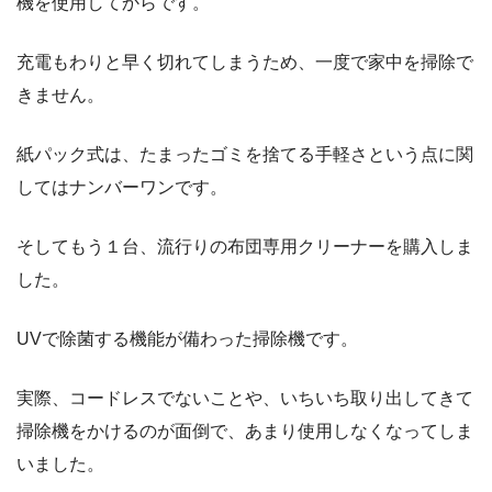
機を使用してからです。
充電もわりと早く切れてしまうため、一度で家中を掃除で
きません。
紙パック式は、たまったゴミを捨てる手軽さという点に関
してはナンバーワンです。
そしてもう１台、流行りの布団専用クリーナーを購入しま
した。
UVで除菌する機能が備わった掃除機です。
実際、コードレスでないことや、いちいち取り出してきて
掃除機をかけるのが面倒で、あまり使用しなくなってしま
いました。