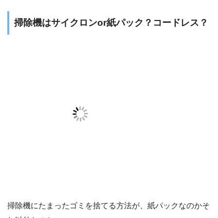
掃除機はサイクロンor紙パック？コードレス？
掃除機にたまったゴミを捨てる方法が、紙パックなのかそ