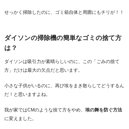
せっかく掃除したのに、ゴミ箱自体と周囲にもチリが！！
ダイソンの掃除機の簡単なゴミの捨て方
は？
ダイソンは吸引力が素晴らしいのに、この「ごみの捨て
方」だけは最大の欠点だと思います。
小さな子供がいるのに、再び埃をまき散らしてどうするん
だ！と思いますよね。
我が家ではCMのような捨て方をやめ、
埃の舞を防ぐ方法
に変えました。