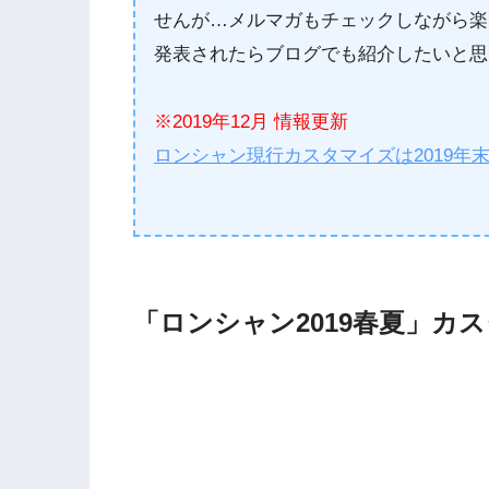
せんが…メルマガもチェックしながら楽
発表されたらブログでも紹介したいと思
※2019年12月 情報更新
ロンシャン現行カスタマイズは2019年
「ロンシャン2019春夏」カ