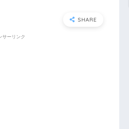
ンサーリンク