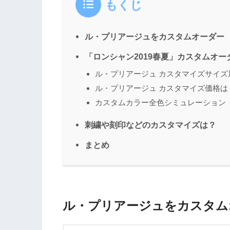
もくじ
ル・プリアージュをカスタムオーダー
「ロンシャン2019春夏」カスタムオー
ル・プリアージュ カスタマイズサイズ
ル・プリアージュ カスタマイズ価格は
カスタムカラー全色シミュレーション
刺繍や刻印などのカスタマイズは？
まとめ
ル・プリアージュをカスタム