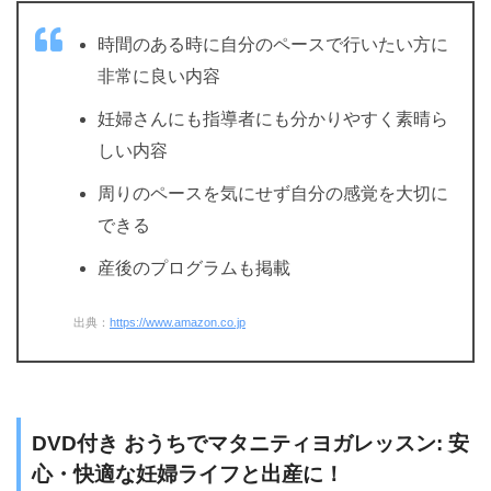
時間のある時に自分のペースで行いたい方に
非常に良い内容
妊婦さんにも指導者にも分かりやすく素晴ら
しい内容
周りのペースを気にせず自分の感覚を大切に
できる
産後のプログラムも掲載
出典：
https://www.amazon.co.jp
DVD付き おうちでマタニティヨガレッスン: 安
心・快適な妊婦ライフと出産に！