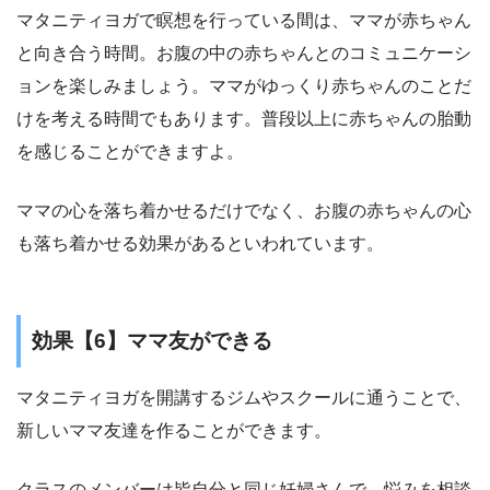
マタニティヨガで瞑想を行っている間は、ママが赤ちゃん
と向き合う時間。
お腹の中の赤ちゃんとのコミュニケーシ
ョン
を楽しみましょう。ママがゆっくり赤ちゃんのことだ
けを考える時間でもあります。普段以上に赤ちゃんの胎動
を感じることができますよ。
ママの心を落ち着かせるだけでなく、お腹の赤ちゃんの心
も落ち着かせる効果があるといわれています。
効果【6】ママ友ができる
マタニティヨガを開講するジムやスクールに通うことで、
新しいママ友達
を作ることができます。
クラスのメンバーは皆自分と同じ妊婦さんで、悩みを相談