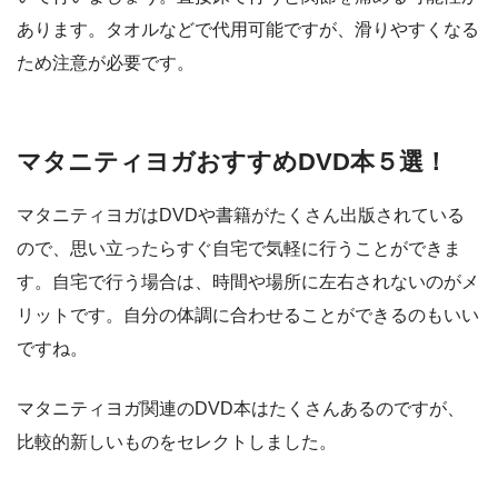
あります。タオルなどで代用可能ですが、滑りやすくなる
ため注意が必要です。
マタニティヨガおすすめDVD本５選！
マタニティヨガはDVDや書籍がたくさん出版されている
ので、思い立ったらすぐ自宅で気軽に行うことができま
す。自宅で行う場合は、時間や場所に左右されないのがメ
リットです。自分の体調に合わせることができるのもいい
ですね。
マタニティヨガ関連のDVD本はたくさんあるのですが、
比較的新しいものをセレクトしました。