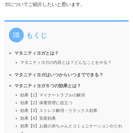
ガについてご紹介したいと思います。
もくじ
マタニティヨガとは？
マタニティヨガの内容とは？どんなことをやる？
マタニティヨガはいつからいつまでできる？
マタニティヨガ６つの効果とは？
効果【1】マイナートラブルの解消
効果【2】体重管理に役立つ
効果【3】ストレス解消・リラックス効果
効果【4】安産効果
効果【5】お腹の赤ちゃんとコミュニケーションがとれ