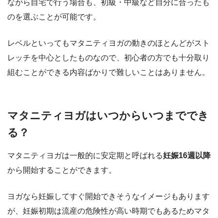
ながら自宅で行う場合も、初級・中級など自分に合ったも
のを選ぶことが可能です。
レベルといってもマタニティヨガの動きのほとんどがスト
レッチを中心としたものなので、初心者の方でも十分取り
組むことができる内容ばかりで難しいことはありません。
マタニティヨガはいつからいつまででき
る？
マタニティヨガは一般的に安定期と呼ばれる
妊娠16週以降
から開始することができます。
ヨガなら妊娠してすぐ開始できそうなイメージもあります
が、
妊娠初期は流産の危険性が高い
時期でもあるためマタ