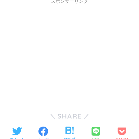
スポンサーリンク
SHARE