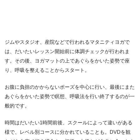
ジムやスタジオ、産院などで行われるマタニティヨガで
は、だいたいレッスン開始前に体調チェックが行われま
す。その後、ヨガマットの上であぐらをかいた姿勢で座
り、呼吸を整えることからスタート。
お腹に負担のかからないポーズを中心に行い、最後にまた
あぐらをかいた姿勢で瞑想、呼吸法を行い終了するのが一
般的です。
時間はだいたい1時間前後、スクールによって違いがある
様で、レベル別コースに分かれていることも。DVDを観