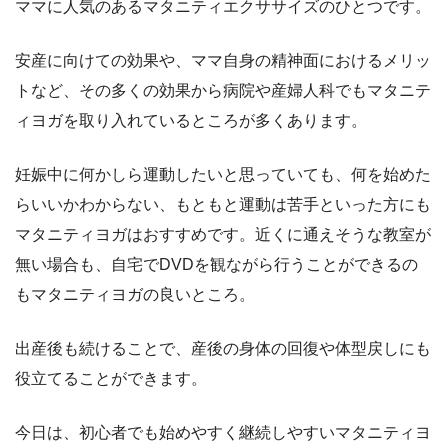
ママに人気のあるマタニティエクササイズのひとつです。
安産に向けての効果や、ママ自身の精神面におけるメリッ
トなど、その多くの効果から病院や産婦人科でもマタニテ
ィヨガを取り入れているところが多くあります。
妊娠中に何かしら運動したいと思っていても、何を始めた
らいいかわからない、もともと運動は苦手といった方にも
マタニティヨガはおすすめです。近くに通えそうな教室が
無い場合も、自宅でDVDを観ながら行うことができるの
もマタニティヨガの良いところ。
出産後も続けることで、産後の身体の回復や体型戻しにも
役立てることができます。
今日は、初心者でも始めやすく継続しやすいマタニティヨ