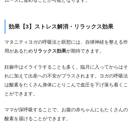
ムーズに進めることが可能
となります。
効果【3】ストレス解消・リラックス効果
マタニティヨガの呼吸法と瞑想には、自律神経を整える作
用があるため
リラックス効果
が期待できます。
妊娠中はイライラすることも多く、臨月に入ってからはそ
れに加えて出産への不安がプラスされます。ヨガの呼吸法
は酸素をたくさん身体にとりこんで血圧を下げ落ち着くこ
とができます。
ママが深呼吸することで、お腹の赤ちゃんにもたくさんの
酸素を届けることができます。