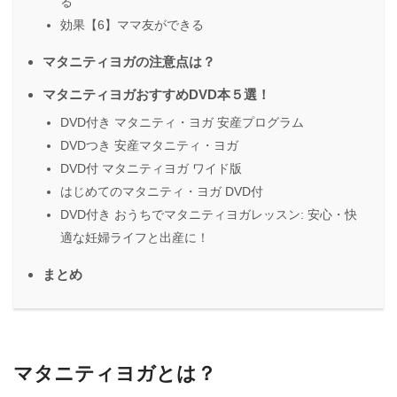
る
効果【6】ママ友ができる
マタニティヨガの注意点は？
マタニティヨガおすすめDVD本５選！
DVD付き マタニティ・ヨガ 安産プログラム
DVDつき 安産マタニティ・ヨガ
DVD付 マタニティヨガ ワイド版
はじめてのマタニティ・ヨガ DVD付
DVD付き おうちでマタニティヨガレッスン: 安心・快
適な妊婦ライフと出産に！
まとめ
マタニティヨガとは？