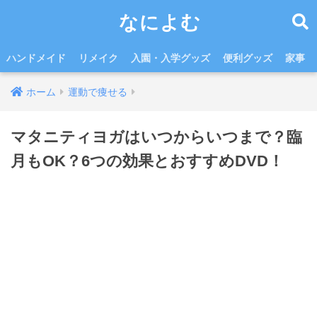
なによむ
ハンドメイド
リメイク
入園・入学グッズ
便利グッズ
家事
ホーム
運動で痩せる
マタニティヨガはいつからいつまで？臨
月もOK？6つの効果とおすすめDVD！