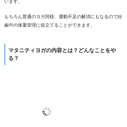
います。
もちろん普通のヨガ同様、運動不足の解消にもなるので妊
娠中の体重管理に役立てることができます。
マタニティヨガの内容とは？どんなことをや
る？