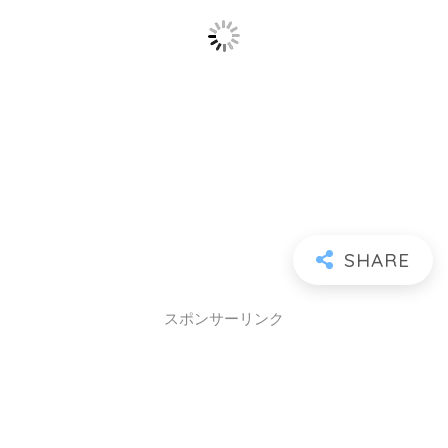
スポンサーリンク