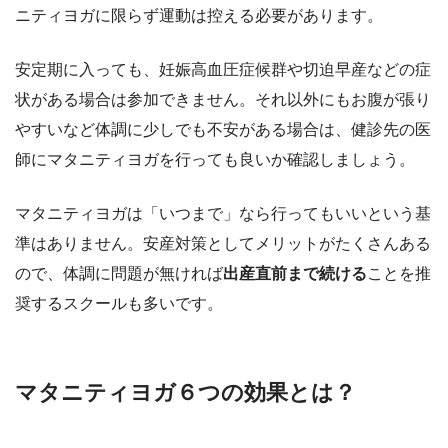
ニティヨガに限らず運動は控える必要があります。
安定期に入っても、妊娠高血圧症候群や切迫早産などの症
状がある場合は参加できません。それ以外にもお腹が張り
やすいなど体調に少しでも不安がある場合は、健診先の医
師にマタニティヨガを行っても良いか確認しましょう。
マタニティヨガは「いつまで」なら行ってもいいという基
準はありません。安産対策としてメリットがたくさんある
ので、体調に問題が無ければ
出産直前まで続ける
ことを推
奨するスクールも多いです。
マタニティヨガ６つの効果とは？