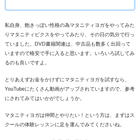
私自身、飽きっぽい性格の為マタニティヨガをやってみた
りマタニティビクスをやってみたり、その日の気分で行っ
ていました。DVD書籍関連は、中古品も数多く出回って
いますので格安で手に入ると思います。いろいろ試してみ
るのも良いですよ。
とりあえずお金をかけずにマタニティヨガを試すなら、
YouTubeにたくさん動画がアップされていますので、参考
にされてみてはいかがでしょうか。
マタニティヨガは仲間とやりたい！という方は、まずはス
クールの体験レッスンに足を運んでみてくださいね。