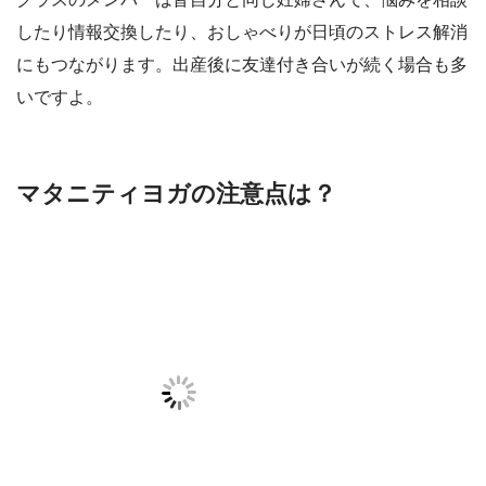
したり情報交換したり、おしゃべりが日頃のストレス解消
にもつながります。出産後に友達付き合いが続く場合も多
いですよ。
マタニティヨガの注意点は？