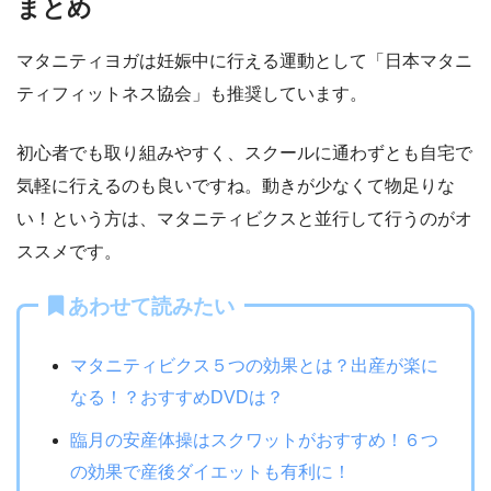
まとめ
マタニティヨガは妊娠中に行える運動として「日本マタニ
ティフィットネス協会」も推奨しています。
初心者でも取り組みやすく、スクールに通わずとも自宅で
気軽に行えるのも良いですね。動きが少なくて物足りな
い！という方は、マタニティビクスと並行して行うのがオ
ススメです。
あわせて読みたい
マタニティビクス５つの効果とは？出産が楽に
なる！？おすすめDVDは？
臨月の安産体操はスクワットがおすすめ！６つ
の効果で産後ダイエットも有利に！