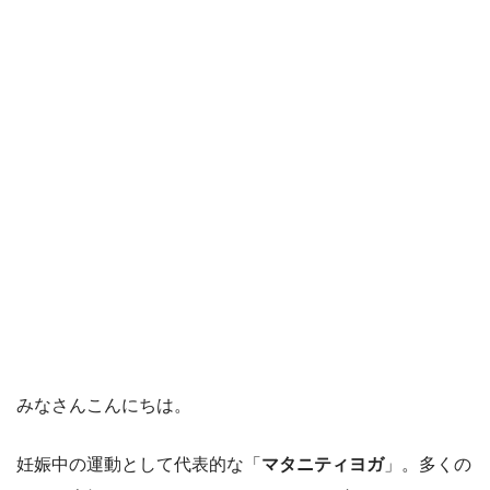
みなさんこんにちは。
妊娠中の運動として代表的な「
マタニティヨガ
」。多くの