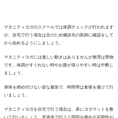
マタニティヨガのスクールでは体調チェックが行われます
が、自宅で行う場合は念のため健診先の医師に確認をして
から始めるようにしましょう。
マタニティヨガには激しい動きはありませんが無理は禁物
です。体調がすぐれない時やお腹が張りやすい時は中断し
ましょう。
身体を締め付けない楽な服装で、時間帯は食後を避けて行
いましょう。
マタニティヨガを自宅で行う場合は、床にヨガマットを敷
いて行いましょう。直接床で行うと関節を痛める可能性が