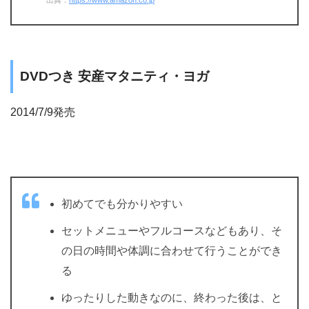
DVDつき 安産マタニティ・ヨガ
2014/7/9発売
初めてでも分かりやすい
セットメニューやフルコースなどもあり、そ
の日の時間や体調に合わせて行うことができ
る
ゆったりした動きなのに、終わった後は、と