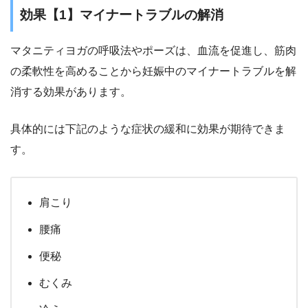
効果【1】マイナートラブルの解消
マタニティヨガの呼吸法やポーズは、血流を促進し、筋肉
の柔軟性を高めることから妊娠中の
マイナートラブルを解
消
する効果があります。
具体的には下記のような症状の緩和に効果が期待できま
す。
肩こり
腰痛
便秘
むくみ