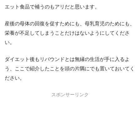
エット食品で補うのもアリだと思います。
産後の母体の回復を促すためにも、母乳育児のためにも、
栄養が不足してしまうことだけはないようにしてくださ
い。
ダイエット後もリバウンドとは無縁の生活が手に入るよ
う、ここで紹介したことを頭の片隅にでも置いておいてく
ださい。
スポンサーリンク