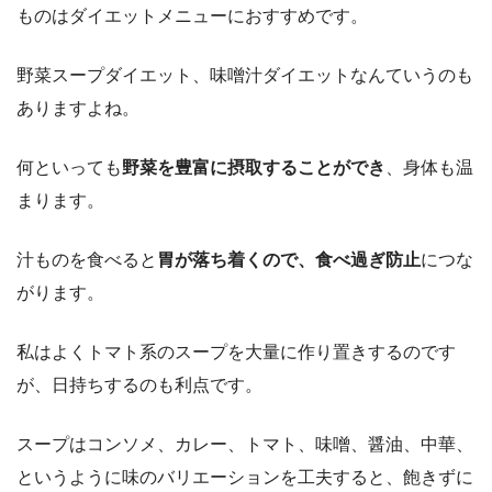
ものはダイエットメニューにおすすめです。
野菜スープダイエット、味噌汁ダイエットなんていうのも
ありますよね。
何といっても
野菜を豊富に摂取することができ
、身体も温
まります。
汁ものを食べると
胃が落ち着くので、食べ過ぎ防止
につな
がります。
私はよくトマト系のスープを大量に作り置きするのです
が、日持ちするのも利点です。
スープはコンソメ、カレー、トマト、味噌、醤油、中華、
というように味のバリエーションを工夫すると、飽きずに