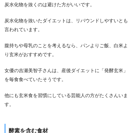
炭水化物を抜くのは避けた方がいいです。
炭水化物を抜いたダイエットは、リバウンドしやすいとも
言われています。
腹持ちや母乳のことを考えるなら、パンよりご飯、白米よ
り玄米がおすすめです。
女優の吉瀬美智子さんは、産後ダイエットに「発酵玄米」
を毎食食べていたそうです。
他にも玄米食を習慣にしている芸能人の方がたくさんいま
す。
酵素を含む食材