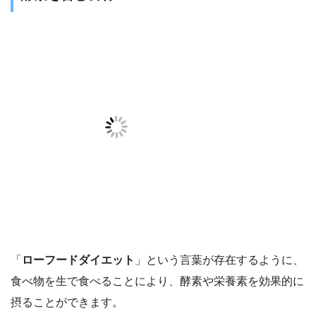
「
ローフードダイエット
」という言葉が存在するように、
食べ物を生で食べることにより、酵素や栄養素を効果的に
摂ることができます。