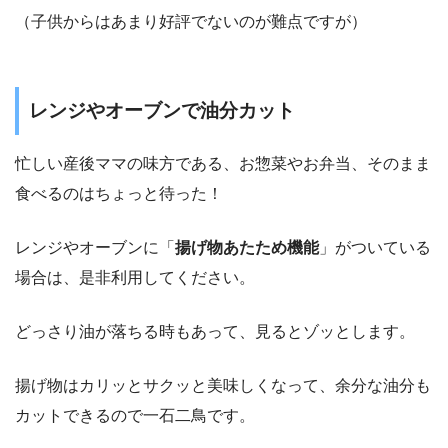
（子供からはあまり好評でないのが難点ですが）
レンジやオーブンで油分カット
忙しい産後ママの味方である、お惣菜やお弁当、そのまま
食べるのはちょっと待った！
レンジやオーブンに「
揚げ物あたため機能
」がついている
場合は、是非利用してください。
どっさり油が落ちる時もあって、見るとゾッとします。
揚げ物はカリッとサクッと美味しくなって、余分な油分も
カットできるので一石二鳥です。