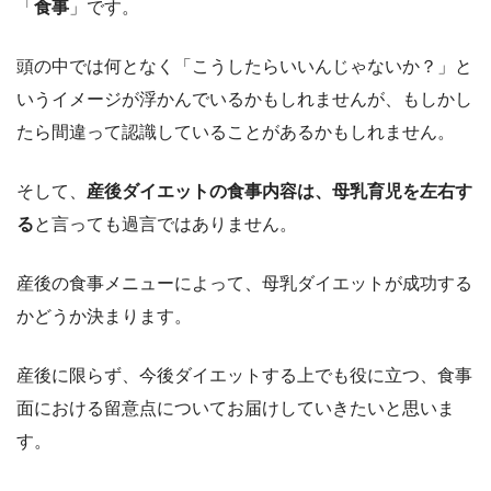
「
食事
」です。
頭の中では何となく「こうしたらいいんじゃないか？」と
いうイメージが浮かんでいるかもしれませんが、もしかし
たら間違って認識していることがあるかもしれません。
そして、
産後ダイエットの食事内容は、母乳育児を左右す
る
と言っても過言ではありません。
産後の食事メニューによって、母乳ダイエットが成功する
かどうか決まります。
産後に限らず、今後ダイエットする上でも役に立つ、食事
面における留意点についてお届けしていきたいと思いま
す。