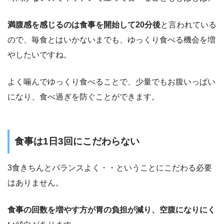
満腹感を感じるのは食事を開始して20分後
と言われている
ので、毎食とはいかないまでも、ゆっくり食べる機会を増
やしたいですね。
よく噛んでゆっくり食べることで、少量でもお腹いっぱい
になり、食べ過ぎを防ぐことができます。
食事は1日3回にこだわらない
3食きちんとバランスよく・・ということにこだわる必要
はありません。
食事の回数を増やす方が胃の負担が減り、空腹になりにく