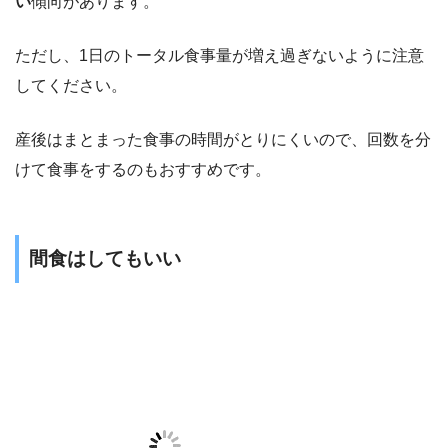
い
傾向があります。
ただし、1日のトータル食事量が増え過ぎないように注意
してください。
産後はまとまった食事の時間がとりにくいので、回数を分
けて食事をするのもおすすめです。
間食はしてもいい