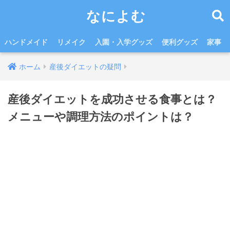
なによむ
ハンドメイド
リメイク
入園・入学グッズ
便利グッズ
家事
ホーム
産後ダイエットの疑問
産後ダイエットを成功させる食事とは？
メニューや調理方法のポイントは？