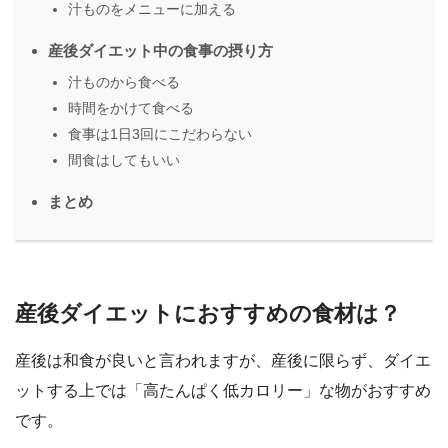
汁ものをメニューに加える
産後ダイエット中の食事の摂り方
汁ものから食べる
時間をかけて食べる
食事は1日3回にこだわらない
間食はしてもいい
まとめ
産後ダイエットにおすすめの食材は？
産後は和食が良いと言われますが、産後に限らず、ダイエ
ットする上では「高たんぱく低カロリー」な物がおすすめ
です。