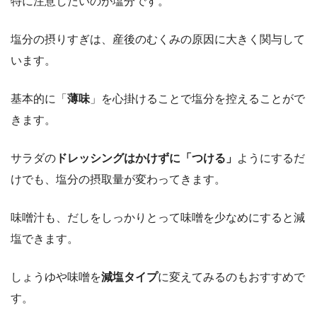
特に注意したいのが塩分です。
塩分の摂りすぎは、産後のむくみの原因に大きく関与して
います。
基本的に「
薄味
」を心掛けることで塩分を控えることがで
きます。
サラダの
ドレッシングはかけずに「つける」
ようにするだ
けでも、塩分の摂取量が変わってきます。
味噌汁も、だしをしっかりとって味噌を少なめにすると減
塩できます。
しょうゆや味噌を
減塩タイプ
に変えてみるのもおすすめで
す。