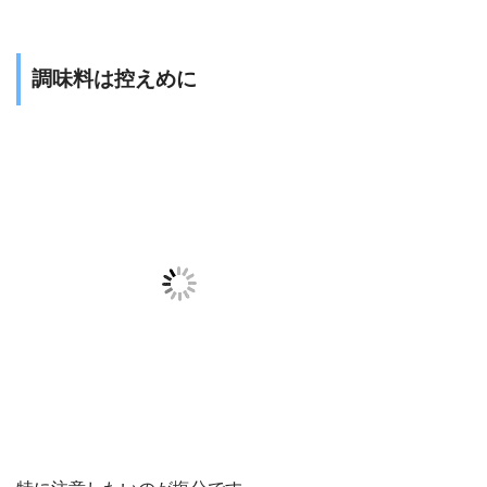
調味料は控えめに