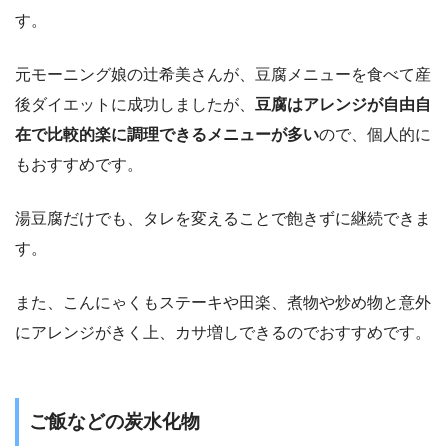
す。
元モーニング娘の辻希美さんが、豆腐メニューを食べて産
後ダイエットに成功しましたが、
豆腐はアレンジが自由自
在で比較的楽に調理できるメニューが多い
ので、個人的に
もおすすめです。
湯豆腐だけでも、タレを変えることで飽きずに継続できま
す。
また、こんにゃくもステーキや田楽、煮物や炒め物と意外
にアレンジがきく上、カサ増しできるのでおすすめです。
ご飯などの炭水化物