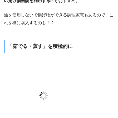
の揚げ物機能を利用する
のがおすすめ。
油を使用しないで揚げ物ができる調理家電もあるので、こ
れを機に購入するのも！？
「茹でる・蒸す」を積極的に