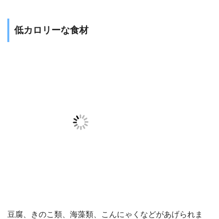
低カロリーな食材
豆腐、きのこ類、海藻類、こんにゃくなどがあげられま