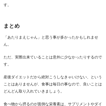
す。
まとめ
「あたりまえじゃん」と思う事が多かったかもしれませ
ん。
ただ、実際出来ていることは意外に少なかったりするので
す。
産後ダイエットだから絶対こうしなきゃいけない、という
ことはありませんが、食事は毎日の事なので、良いことは
どんどん取り入れていきましょう。
食べ物から摂るのが面倒な栄養素は、サプリメントやダイ