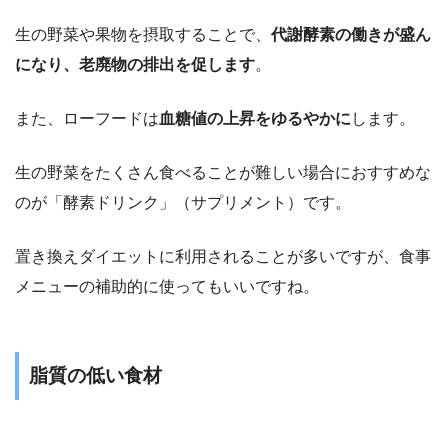
生の野菜や果物を摂取することで、
代謝酵素の働きが盛ん
になり、老廃物の排出を促します
。
また、ローフードは
血糖値の上昇をゆるやかに
します。
生の野菜をたくさん食べることが難しい場合におすすめな
のが「酵素ドリンク」（サプリメント）です。
置き換えダイエットに利用されることが多いですが、食事
メニューの補助的に使ってもいいですね。
脂質の低い食材