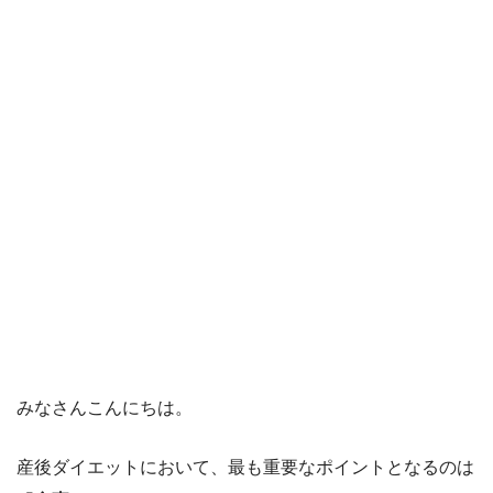
みなさんこんにちは。
産後ダイエットにおいて、最も重要なポイントとなるのは