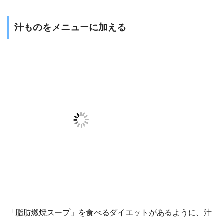
汁ものをメニューに加える
「脂肪燃焼スープ」を食べるダイエットがあるように、汁