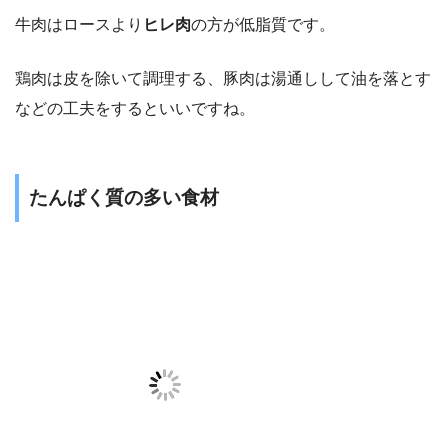
牛肉はロースより
ヒレ肉
の方が低脂質です。
鶏肉は皮を除いて調理する、豚肉は湯通しして油を落とす
などの工夫をするといいですね。
たんぱく質の多い食材