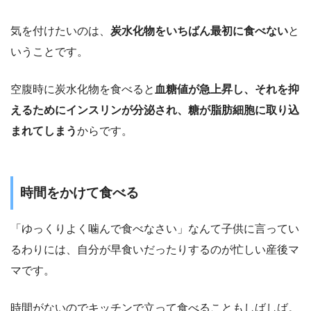
気を付けたいのは、
炭水化物をいちばん最初に食べない
と
いうことです。
空腹時に炭水化物を食べると
血糖値が急上昇し、それを抑
えるためにインスリンが分泌され、糖が脂肪細胞に取り込
まれてしまう
からです。
時間をかけて食べる
「ゆっくりよく噛んで食べなさい」なんて子供に言ってい
るわりには、自分が早食いだったりするのが忙しい産後マ
マです。
時間がないのでキッチンで立って食べることもしばしば。