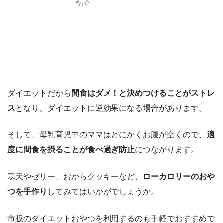
ダイエットだから
間食はダメ！と決めつけることがストレ
ス
となり、ダイエットに逆効果になる場合があります。
そして、母乳育児中のママはとにかくお腹が空くので、
適
度に間食を摂ることが食べ過ぎ防止
につながります。
寒天やゼリー、おからクッキーなど、
ローカロリーのおや
つを手作り
してみてはいかがでしょうか。
市販のダイエットおやつを利用するのも手軽でおすすめで