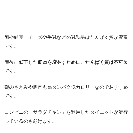
卵や納豆、チーズや牛乳などの乳製品はたんぱく質が豊富
です。
産後に低下した
筋肉を増やすために、たんぱく質は不可欠
です。
鶏のささみや胸肉も高タンパク低カロリーなのでおすすめ
です。
コンビニの「サラダチキン」を利用したダイエットが流行
っているのも頷けます。