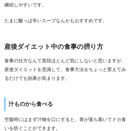
継続しやすいです。
たまに酸っぱ辛いスープなんかもおすすめです。
産後ダイエット中の食事の摂り方
食事の仕方なんて普段ほとんど気にしないと思いますが、
産後ダイエットを意識して、食事方法をちょっと変えてみ
るだけでも効果が高まります。
汁ものから食べる
空腹時にはまず汁物を口にすると、胃が落ち着いてドカ食
いを防ぐことができます。