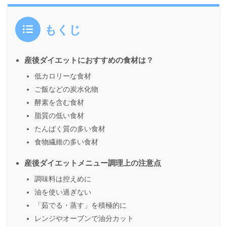
もくじ
産後ダイエットにおすすめの食材は？
低カロリーな食材
ご飯などの炭水化物
酵素を含む食材
脂質の低い食材
たんぱく質の多い食材
食物繊維の多い食材
産後ダイエットメニュー調理上の注意点
調味料は控えめに
油を使い過ぎない
「茹でる・蒸す」を積極的に
レンジやオーブンで油分カット