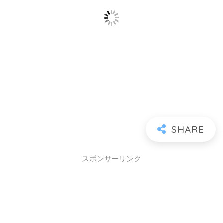
スポンサーリンク