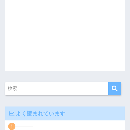
よく読まれています
1