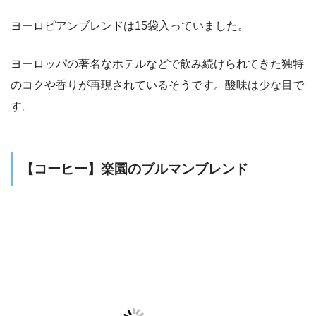
ヨーロピアンブレンドは15袋入っていました。
ヨーロッパの著名なホテルなどで飲み続けられてきた独特
のコクや香りが再現されているそうです。酸味は少な目で
す。
【コーヒー】楽園のブルマンブレンド