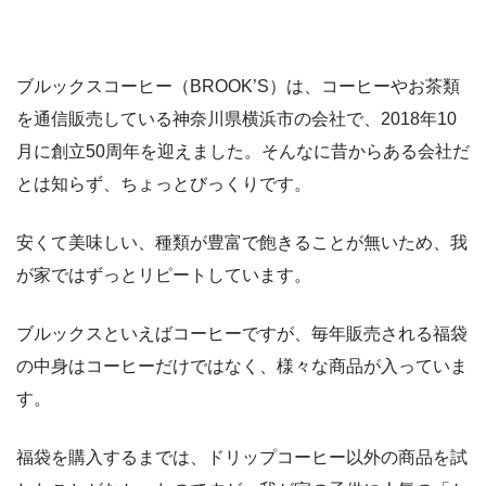
ブルックスコーヒー（BROOK’S）は、コーヒーやお茶類
を通信販売している神奈川県横浜市の会社で、
2018年10
月に創立50周年
を迎えました。そんなに昔からある会社だ
とは知らず、ちょっとびっくりです。
安くて美味しい、種類が豊富
で飽きることが無いため、我
が家ではずっとリピートしています。
ブルックスといえばコーヒーですが、毎年販売される福袋
の中身はコーヒーだけではなく、様々な商品が入っていま
す。
福袋を購入するまでは、ドリップコーヒー以外の商品を試