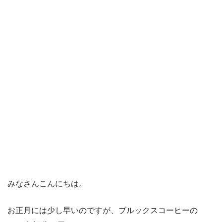
みなさんこんにちは。
お正月には少し早いのですが、ブルックスコーヒーの