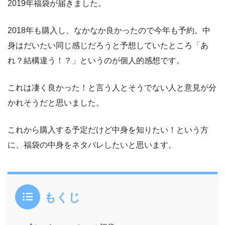
2019年福袋が届きました。
2018年も購入し、なかなか良かったので今年も予約。中
身はだいたい同じ感じだろうと予想していたところ「あ
れ？結構違う！？」というのが個人的感想です。
これは凄く良かった！と言う人とそうでない人と意見が分
かれそうだと思いました。
これから購入する予定だけど中身を知りたい！という方
に、福袋の中身をネタバレしたいと思います。
もくじ