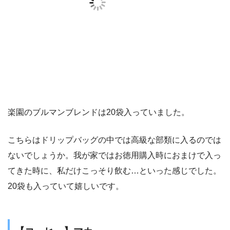
楽園のブルマンブレンドは20袋入っていました。
こちらはドリップバッグの中では高級な部類に入るのでは
ないでしょうか。我が家ではお徳用購入時におまけで入っ
てきた時に、私だけこっそり飲む…といった感じでした。
20袋も入っていて嬉しいです。