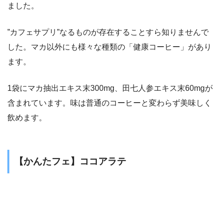
ました。
”
カフェサプリ
”なるものが存在することすら知りませんで
した。マカ以外にも様々な種類の「健康コーヒー」があり
ます。
1袋にマカ抽出エキス末300mg、田七人参エキス末60mgが
含まれています。味は普通のコーヒーと変わらず美味しく
飲めます。
【かんたフェ】ココアラテ