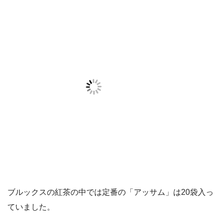
ブルックスの紅茶の中では定番の「アッサム」は20袋入っ
ていました。