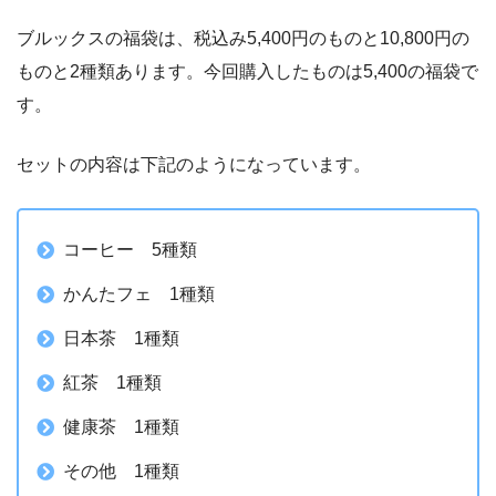
ブルックスの福袋は、税込み
5,400円のものと10,800円の
ものと2種類
あります。今回購入したものは5,400の福袋で
す。
セットの内容は下記のようになっています。
コーヒー 5種類
かんたフェ 1種類
日本茶 1種類
紅茶 1種類
健康茶 1種類
その他 1種類