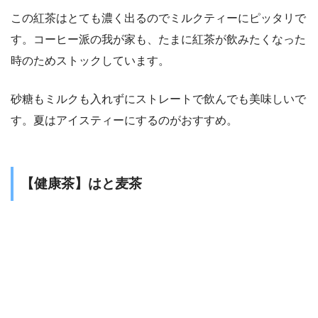
この紅茶はとても濃く出るのでミルクティーにピッタリで
す。コーヒー派の我が家も、たまに紅茶が飲みたくなった
時のためストックしています。
砂糖もミルクも入れずにストレートで飲んでも美味しいで
す。夏はアイスティーにするのがおすすめ。
【健康茶】はと麦茶