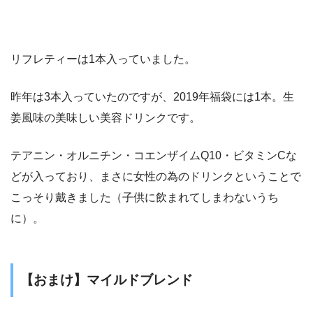
リフレティーは1本入っていました。
昨年は3本入っていたのですが、2019年福袋には1本。生
姜風味の美味しい美容ドリンクです。
テアニン・オルニチン・コエンザイムQ10・ビタミンCな
どが入っており、まさに女性の為のドリンクということで
こっそり戴きました（子供に飲まれてしまわないうち
に）。
【おまけ】マイルドブレンド