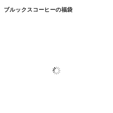
ブルックスコーヒーの福袋