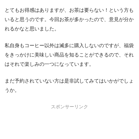
とてもお得感はありますが、お茶は要らない！という方も
いると思うのです。今回お茶が多かったので、意見が分か
れるかなと思いました。
私自身もコーヒー以外は滅多に購入しないのですが、福袋
をきっかけに美味しい商品を知ることができるので、それ
はそれで楽しみの一つになっています。
まだ予約されていない方は是非試してみてはいかがでしょ
うか。
スポンサーリンク