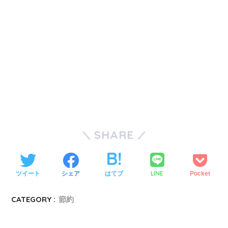
SHARE
LINE
ツイート
シェア
はてブ
Pocket
CATEGORY :
節約