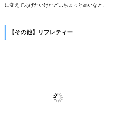
に変えてあげたいけれど…ちょっと高いなと。
【その他】リフレティー