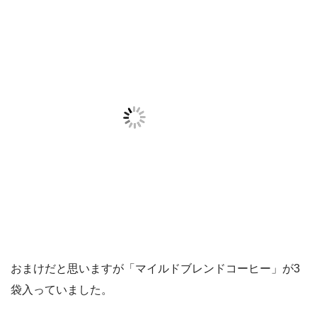
おまけだと思いますが「マイルドブレンドコーヒー」が3
袋入っていました。