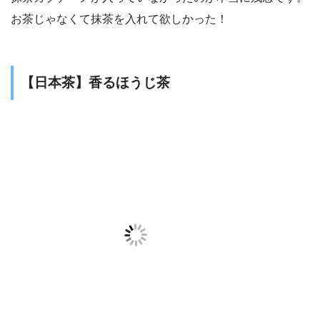
お茶じゃなくて抹茶を入れて欲しかった！
【日本茶】香るほうじ茶