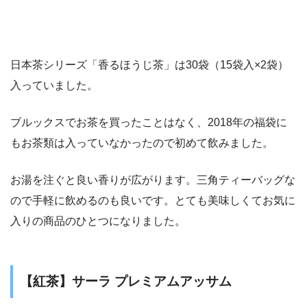
日本茶シリーズ「香るほうじ茶」は30袋（15袋入×2袋）
入っていました。
ブルックスでお茶を買ったことはなく、2018年の福袋に
もお茶類は入っていなかったので初めて飲みました。
お湯を注ぐと良い香りが広がります。三角ティーバッグな
ので手軽に飲めるのも良いです。とても美味しくてお気に
入りの商品のひとつになりました。
【紅茶】サーラ プレミアムアッサム