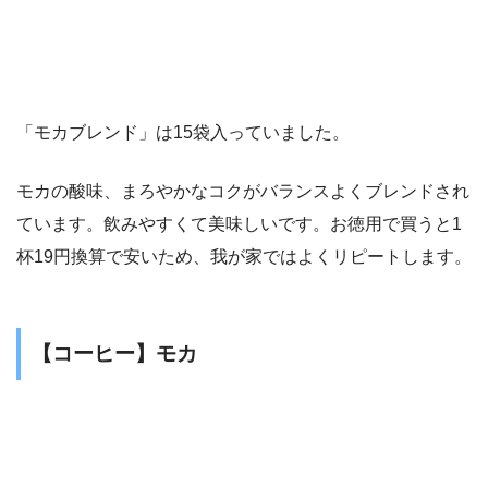
「モカブレンド」は15袋入っていました。
モカの酸味、まろやかなコクがバランスよくブレンドされ
ています。飲みやすくて美味しいです。お徳用で買うと1
杯19円換算で安いため、我が家ではよくリピートします。
【コーヒー】モカ