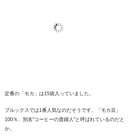
定番の「モカ」は15袋入っていました。
ブルックスでは1番人気なのだそうです。「モカ豆」
100％、別名“コーヒーの貴婦人”と呼ばれているのだと
か。