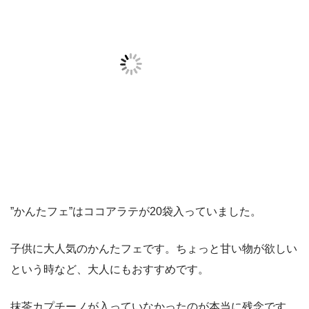
”かんたフェ”はココアラテが20袋入っていました。
子供に大人気のかんたフェです。ちょっと甘い物が欲しい
という時など、大人にもおすすめです。
抹茶カプチーノが入っていなかったのが本当に残念です。