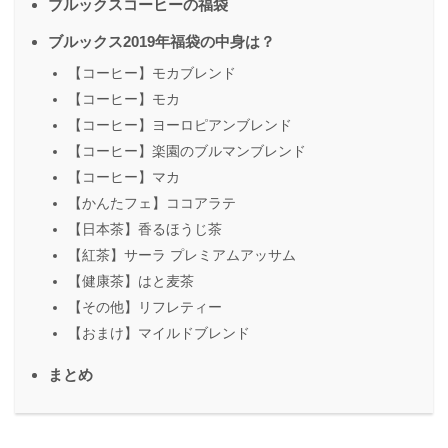
ブルックスコーヒーの福袋
ブルックス2019年福袋の中身は？
【コーヒー】モカブレンド
【コーヒー】モカ
【コーヒー】ヨーロピアンブレンド
【コーヒー】楽園のブルマンブレンド
【コーヒー】マカ
【かんたフェ】ココアラテ
【日本茶】香るほうじ茶
【紅茶】サーラ プレミアムアッサム
【健康茶】はと麦茶
【その他】リフレティー
【おまけ】マイルドブレンド
まとめ