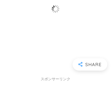
スポンサーリンク