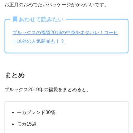
お正月のおめでたいパッケージがかわいいです。
あわせて読みたい
ブルックスの福袋2018の中身をネタバレ！コーヒ
ー以外の人気商品も！？
まとめ
ブルックス2019年の福袋をまとめると、
モカブレンド30袋
モカ15袋