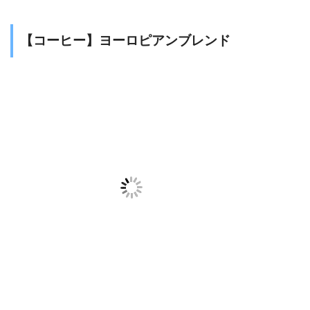
【コーヒー】ヨーロピアンブレンド