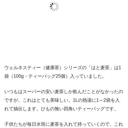
ウェルネスティー（健康茶）シリーズの「はと麦茶」は1
袋（100g・ティーバッグ25個）入っていました。
いつもはスーパーの安い麦茶しか飲んだことがなかったの
ですが、これはとても美味しい。1Lの熱湯に1～2袋を入
れて抽出します。ひもの無い四角いティーバッグです。
子供たちが毎日水筒に麦茶を入れて持っていくので、これ