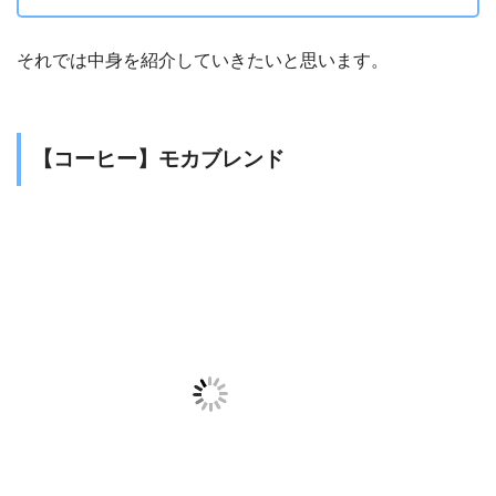
それでは中身を紹介していきたいと思います。
【コーヒー】モカブレンド