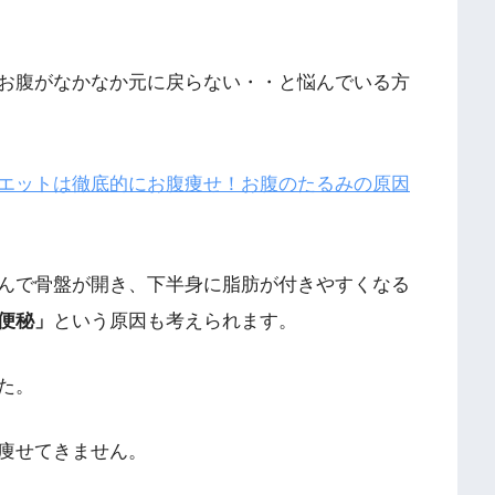
お腹がなかなか元に戻らない・・と悩んでいる方
エットは徹底的にお腹痩せ！お腹のたるみの原因
んで骨盤が開き、下半身に脂肪が付きやすくなる
便秘」
という原因も考えられます。
た。
痩せてきません。