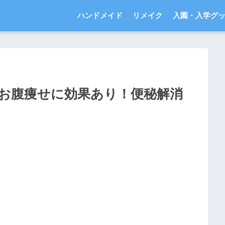
ハンドメイド
リメイク
入園・入学グ
お腹痩せに効果あり！便秘解消