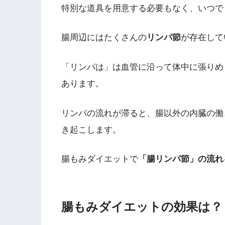
特別な道具を用意する必要もなく、いつで
腸周辺にはたくさんの
リンパ節
が存在して
「リンパは」は血管に沿って体中に張りめ
あります。
リンパの流れが滞ると、腸以外の内臓の働
き起こします。
腸もみダイエットで
「腸リンパ節」の流れ
腸もみダイエットの効果は？