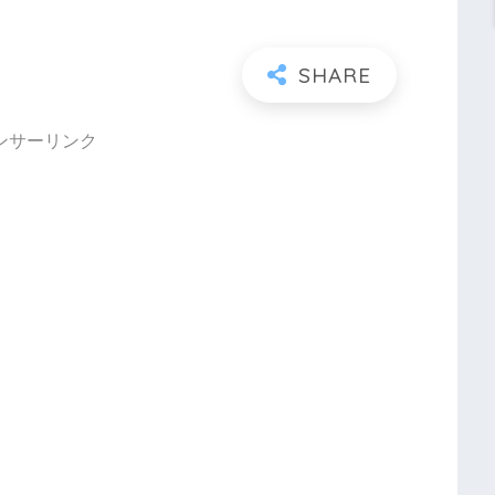
ンサーリンク