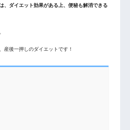
は、
ダイエット効果がある上、便秘も解消できる
。
、産後一押しのダイエットです！