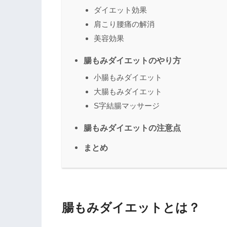
ダイエット効果
肩こり腰痛の解消
美容効果
腸もみダイエットのやり方
小腸もみダイエット
大腸もみダイエット
S字結腸マッサージ
腸もみダイエットの注意点
まとめ
腸もみダイエットとは？