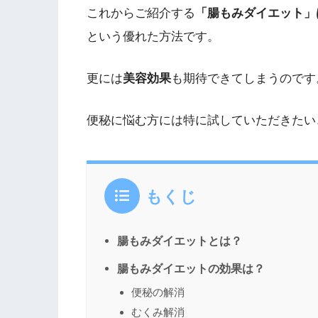
これからご紹介する
「腸もみダイエット」
という優れた方法です。
更には
美容効果
も期待できてしまうのです
便秘に悩む方には特に試していただきたい
もくじ
腸もみダイエットとは？
腸もみダイエットの効果は？
便秘の解消
むくみ解消