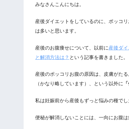
みなさんこんにちは。
産後ダイエットをしているのに、ポッコリ
は多いと思います。
産後のお腹痩せについて、以前に
産後ダイ
と解消方法は？
という記事を書きました。
産後のポッコリお腹の原因は、皮膚がたる
（かなり略しています）、という以外に
「
私は妊娠前から産後もずっと悩みの種でし
便秘が解消しないことには、一向にお腹は