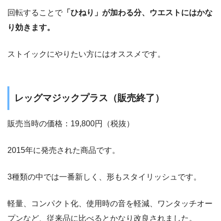
回転することで
「ひねり」が加わる分、ウエストにはかな
り効きます。
ストイックにやりたい方にはオススメです。
レッグマジックプラス（販売終了）
販売当時の価格：
19,800円（税抜）
2015年に発売された商品です。
3種類の中では一番新しく、形もスタイリッシュです。
軽量、コンパクト化、使用時の音を軽減、ワンタッチオー
プンなど、従来品に比べるとかなり改良されました。