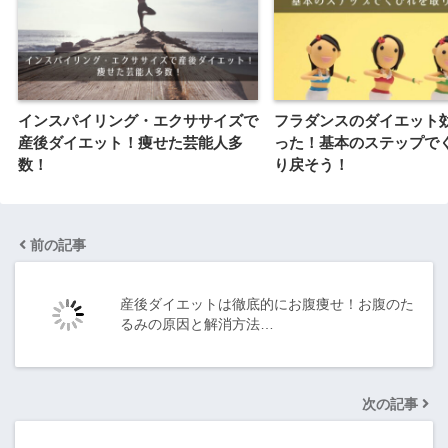
インスパイリング・エクササイズで
フラダンスのダイエット
産後ダイエット！痩せた芸能人多
った！基本のステップで
数！
り戻そう！
前の記事
産後ダイエットは徹底的にお腹痩せ！お腹のた
るみの原因と解消方法…
次の記事