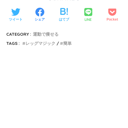
LINE
ツイート
シェア
はてブ
Pocket
CATEGORY :
運動で痩せる
TAGS :
レッグマジック
簡単