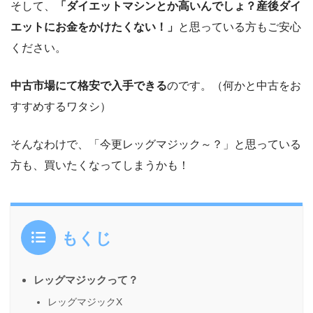
そして、
「ダイエットマシンとか高いんでしょ？産後ダイ
エットにお金をかけたくない！」
と思っている方もご安心
ください。
中古市場にて格安で入手できる
のです。（何かと中古をお
すすめするワタシ）
そんなわけで、「今更レッグマジック～？」と思っている
方も、買いたくなってしまうかも！
もくじ
レッグマジックって？
レッグマジックX