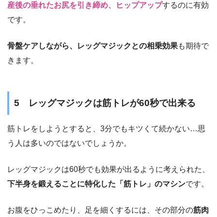
産後の垂れたお尻を引き締め、ヒップアップ
するのに有効
です。
骨盤ケアしながら、レッグマジックとの相乗効果
も期待で
きます。
5 レッグマジックは筋トレが60秒で出来る
筋トレをしようとすると、3分でもキツくて続かない…思
う人は多いのではないでしょうか。
レッグマジックは60秒でも効果が出るように考えられた、
下半身を鍛えることに特化した「筋トレ」のマシン
です。
お腹をひっこめたり、足を細くするには、その部分の
筋肉