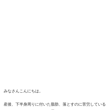
みなさんこんにちは。
産後、下半身周りに付いた脂肪、落とすのに苦労している