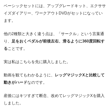
ベーシックセットには、アップグレードキット、エクササ
イズダイアリー、ワークアウトDVDがセットになってい
ます。
他の2種類と大きく違う点は、「サークル」という言葉通
り、
足をおくペダルが前後左右、滑るように360度回転す
る
ことです。
実は私はこちらを先に購入しました。
動画を観てもわかるように、
レッグマジックXと比較して
動きがハード
なのです。
産後にはキツすぎて断念、改めてレッグマジックXを購入
しました。