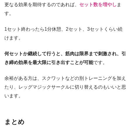
更なる効果を期待するのであれば、
セット数を増やし
ま
す。
1セット終わったら1分休憩、2セット、3セットくらい続
けます。
何セットか継続して行うと、筋肉は限界まで刺激され、引
き締め効果を最大限に引き出すことが可能
です。
余裕がある方は、スクワットなどの別トレーニングを加え
たり、レッグマジックサークルに切り替えるのもいいと思
います。
まとめ