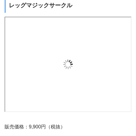
レッグマジックサークル
販売価格：
9,900円（税抜）