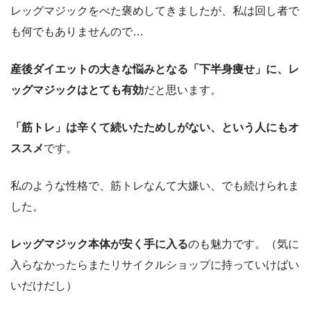
レッグマジックをべた褒めしてきましたが、私は回し者で
も何でもありませんので…
産後ダイエットの大きな悩みとなる「下半身痩せ」に、レ
ッグマジックはとても有効
だと思います。
「筋トレ」は辛くて続いたためしがない、という人にもオ
ススメ
です。
私のような性格で、筋トレなんて大嫌い、でも続けられま
した。
レッグマジック本体が安く手に入る
のも魅力です。（気に
入らなかったらまたリサイクルショップに持っていけばい
いだけだし）