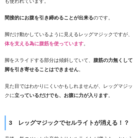
も使われています。
間接的にお腹を引き締めることが出来る
のです。
脚だけ動かしているように見えるレッグマジックですが、
体を支える為に腹筋を使っています
。
脚をスライドする部分は傾斜していて、
腹筋の力無くして
脚を引き寄せることはできません
。
見た目ではわかりにくいかもしれませんが、レッグマジッ
クに
立っているだけでも、お腹に力が入ります
。
3 レッグマジックでセルライトが消える！？