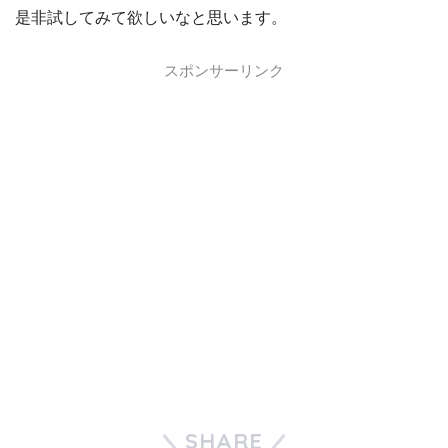
是非試してみて欲しいなと思います。
スポンサーリンク
SHARE