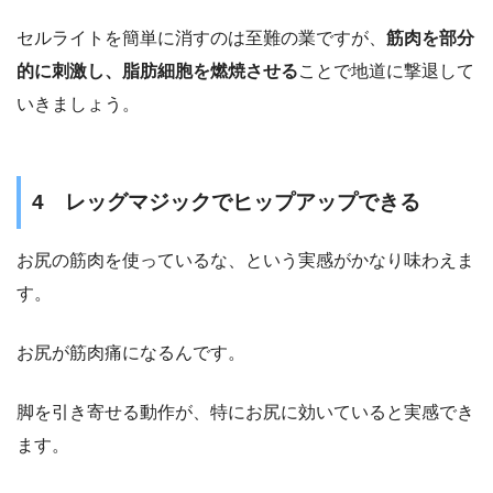
セルライトを簡単に消すのは至難の業ですが、
筋肉を部分
的に刺激し、脂肪細胞を燃焼させる
ことで地道に撃退して
いきましょう。
4 レッグマジックでヒップアップできる
お尻の筋肉を使っているな、という実感がかなり味わえま
す。
お尻が筋肉痛になるんです。
脚を引き寄せる動作が、特にお尻に効いていると実感でき
ます。