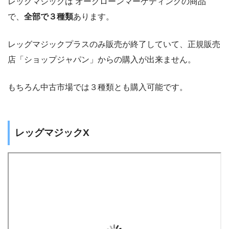
レッグマジックは オークローンマーケティングの商品
で、
全部で
３種類
あります。
レッグマジックプラスのみ販売が終了していて、正規販売
店「ショップジャパン」からの購入が出来ません。
もちろん中古市場では３種類とも購入可能です。
レッグマジックX