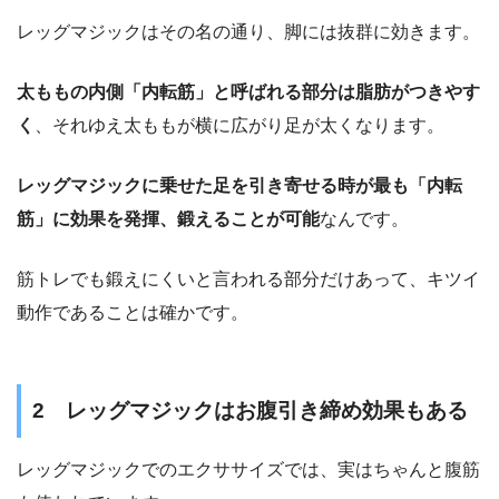
レッグマジックはその名の通り、脚には抜群に効きます。
太ももの内側「内転筋」と呼ばれる部分は脂肪がつきやす
く
、それゆえ太ももが横に広がり足が太くなります。
レッグマジックに乗せた足を引き寄せる時が最も「内転
筋」に効果を発揮、鍛えることが可能
なんです。
筋トレでも鍛えにくいと言われる部分だけあって、キツイ
動作であることは確かです。
2 レッグマジックはお腹引き締め効果もある
レッグマジックでのエクササイズでは、実はちゃんと腹筋