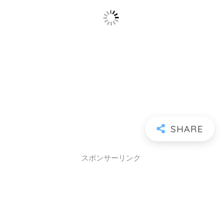
スポンサーリンク