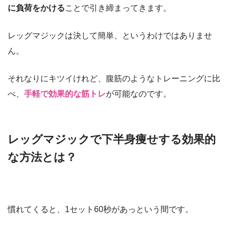
に負荷をかける
ことで引き締まってきます。
レッグマジックは決して簡単、というわけではありませ
ん。
それなりにキツイけれど、腹筋のようなトレーニングに比
べ、
手軽で効果的な筋トレ
が可能なのです。
レッグマジックで下半身痩せする効果的
な方法とは？
慣れてくると、1セット60秒があっという間です。