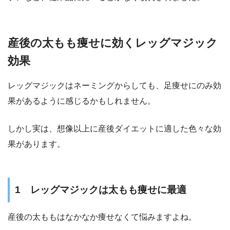
産後の太もも痩せに効くレッグマジック
効果
レッグマジックはネーミングからしても、足痩せにのみ効
果があるように感じるかもしれません。
しかし実は、想像以上に産後ダイエットに適した色々な効
果があります。
1 レッグマジックは太もも痩せに最適
産後の太ももはなかなか痩せなくて悩みますよね。