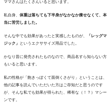
ママさんはたくさんいると思います。
私自身、
体重は落ちても下半身がなかなか痩せなくて、本
当に苦労しました。
そんな中でも効果があったと実感したものが、
「レッグマ
ジック」
というエクササイズ用品でした。
かなり昔に発売されたものなので、商品名すら知らない方
もいると思います。
私の性格が「飽きっぽくて面倒くさがり」ということは、
他の記事を読んでいただいた方はご存知だと思うのです
が、そんな私でも効果が得られた、稀有な（！？）マシー
ンです。