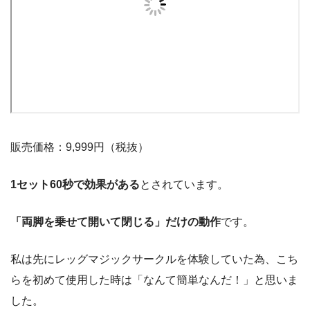
販売価格：
9,999円（税抜）
1セット60秒で効果がある
とされています。
「両脚を乗せて開いて閉じる」だけの動作
です。
私は先にレッグマジックサークルを体験していた為、こち
らを初めて使用した時は「なんて簡単なんだ！」と思いま
した。