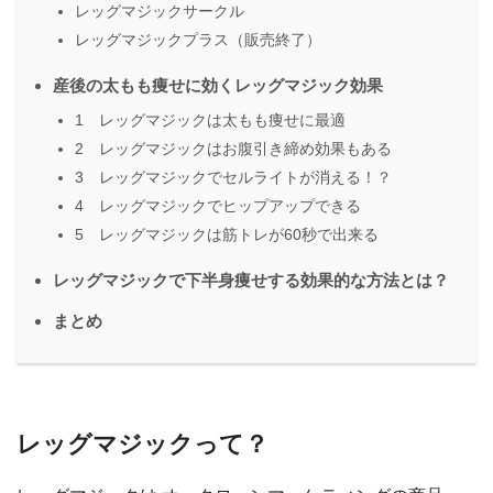
レッグマジックサークル
レッグマジックプラス（販売終了）
産後の太もも痩せに効くレッグマジック効果
1 レッグマジックは太もも痩せに最適
2 レッグマジックはお腹引き締め効果もある
3 レッグマジックでセルライトが消える！？
4 レッグマジックでヒップアップできる
5 レッグマジックは筋トレが60秒で出来る
レッグマジックで下半身痩せする効果的な方法とは？
まとめ
レッグマジックって？