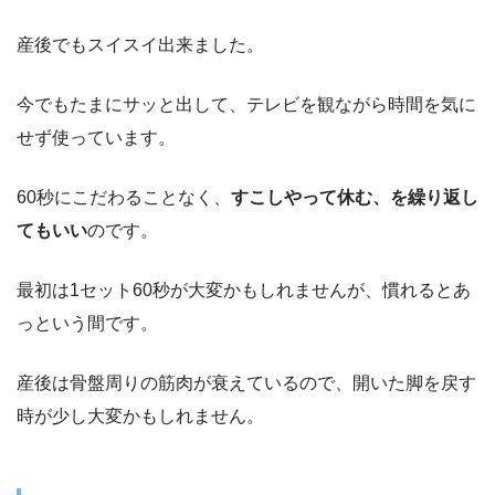
産後でもスイスイ出来ました。
今でもたまにサッと出して、テレビを観ながら時間を気に
せず使っています。
60秒にこだわることなく、
すこしやって休む、を繰り返し
てもいい
のです。
最初は1セット60秒が大変かもしれませんが、慣れるとあ
っという間です。
産後は骨盤周りの筋肉が衰えているので、開いた脚を戻す
時が少し大変かもしれません。