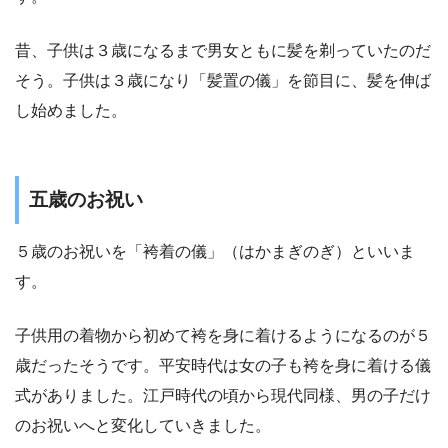
昔、子供は３歳になるまで男女ともに髪を剃っていたのだ
そう。子供は３歳になり「髪置の儀」を節目に、髪を伸ば
し始めました。
五歳のお祝い
５歳のお祝いを
「袴着の儀」（はかまぎのぎ）
といいま
す。
子供用の着物から初めて袴を身に着けるようになるのが５
歳だったそうです。平安時代は女の子も袴を身に着ける儀
式がありました。江戸時代の頃から現代同様、男の子だけ
のお祝いへと変化していきました。