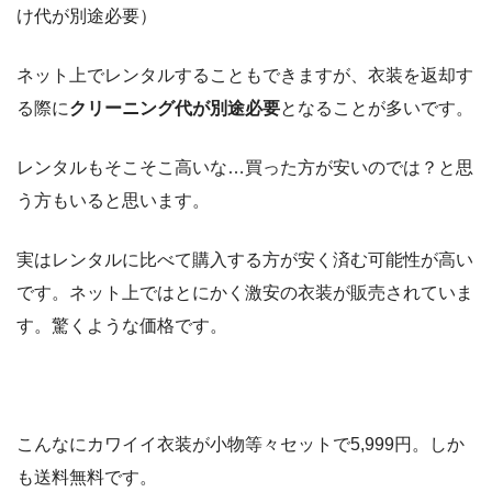
け代が別途必要）
ネット上でレンタルすることもできますが、衣装を返却す
る際に
クリーニング代が別途必要
となることが多いです。
レンタルもそこそこ高いな…買った方が安いのでは？と思
う方もいると思います。
実はレンタルに比べて
購入する方が安く済む可能性が高い
です。ネット上ではとにかく激安の衣装が販売されていま
す。驚くような価格です。
こんなにカワイイ衣装が小物等々セットで5,999円。しか
も送料無料です。