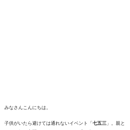
みなさんこんにちは。
子供がいたら避けては通れないイベント「
七五三
」。親と