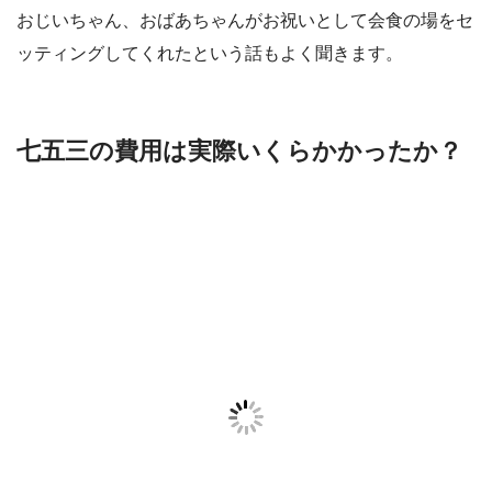
おじいちゃん、おばあちゃんがお祝いとして会食の場をセ
ッティングしてくれたという話もよく聞きます。
七五三の費用は実際いくらかかったか？