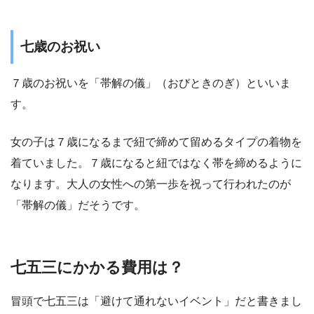
七歳のお祝い
７歳のお祝いを
「帯解の儀」（おびときのぎ）
といいま
す。
女の子は７歳になるまで紐で締めて留めるタイプの着物を
着ていました。７歳になると紐ではなく帯を締めるように
なります。大人の女性への第一歩を祝って行われたのが
「帯解の儀」だそうです。
七五三にかかる費用は？
冒頭で七五三は「避けて通れないイベント」だと書きまし