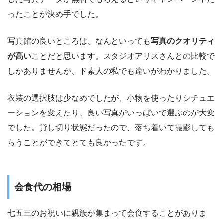
ったことが決め手でした。
写真館の良いところは、なんといっても
写真のクオリティ
が高い
ことだと思います。スタジオアリスさんとの比較で
しかありませんが、ド素人の私でも違いがわかりました。
衣装の選択肢は少なめでしたが、小物を使ったりシチュエ
ーションを変えたり、良い写真がいっぱいで選ぶのが大変
でした。貸し切り状態だったので、落ち着いて撮影しても
らうことができてとても良かったです。
会食代の相場
七五三のお祝いに親族が集まって会食することがありま