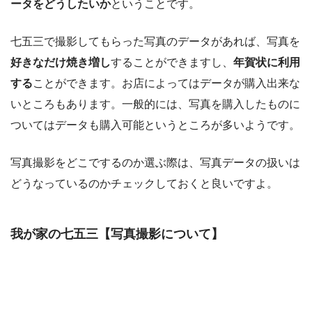
ータをどうしたいか
ということです。
七五三で撮影してもらった写真のデータがあれば、写真を
好きなだけ焼き増し
することができますし、
年賀状に利用
する
ことができます。お店によってはデータが購入出来な
いところもあります。一般的には、写真を購入したものに
ついてはデータも購入可能というところが多いようです。
写真撮影をどこでするのか選ぶ際は、
写真データの扱いは
どうなっているのか
チェックしておくと良いですよ。
我が家の七五三【写真撮影について】