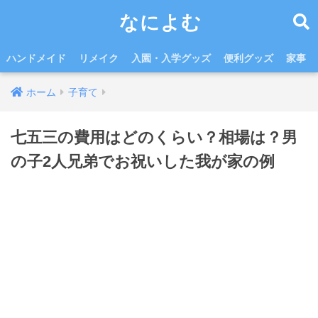
なによむ
ハンドメイド
リメイク
入園・入学グッズ
便利グッズ
家事
ホーム
子育て
七五三の費用はどのくらい？相場は？男
の子2人兄弟でお祝いした我が家の例