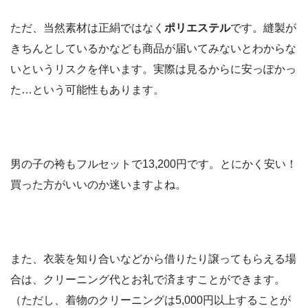
ただ、当然素材は正絹ではなく
ポリエステル
です。縫製が
きちんとしているかなども商品が届いてみないとわからな
いというリスクを伴います。実際は見るからに安っぽかっ
た…という可能性もあります。
男の子の袴もフルセットで13,200円です。とにかく安い！
買った方がいいのか迷いますよね。
また、衣装を知り合いなどから借りたり譲ってもらえる場
合は、クリーニング代とお礼で済ますことができます。
（ただし、着物のクリーニングは5,000円以上することが