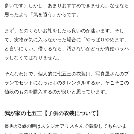
多いです）しかし、あまりおすすめできません。なぜなら
思ったより「気を遣う」
からです。
まず、どのくらいお礼をしたら良いのか迷います。そし
て、実物が気に入らなかった場合に「やっぱりやめます」
と言いにくい。借りるなら、汚さないかどうか終始ハラハ
ラしなくてはなりません。
そんなわけで、個人的に七五三の衣装は、写真屋さんのプ
ランでセットになったものをレンタルするか、そこそこの
値段のものを購入するのが良いと思っています。
我が家の七五三【子供の衣装について】
長男が3歳の時はスタジオアリスさんで撮影してもらいま