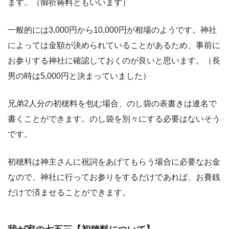
ます。（御祈祷料ともいいます）
一般的には
3,000円から10,000円
が相場のようです。神社
によっては金額が決められていることがあるため、事前に
お参りする神社に確認しておくのが良いと思います。（長
男の時は5,000円と決まっていました）
兄弟2人分の初穂料を包む場合、のし袋の表書きは連名で
書くことができます。のし袋を別々にする必要はないそう
です。
初穂料は神主さんに祝詞をあげてもらう場合に必要なお金
なので、
神社に行ってお参りをするだけであれば、お賽銭
だけで済ませることができます。