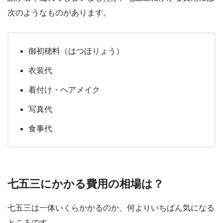
次のようなものがあります。
御初穂料（はつほりょう）
衣装代
着付け・ヘアメイク
写真代
食事代
七五三にかかる費用の相場は？
七五三は一体いくらかかるのか、何よりいちばん気になる
ところです。