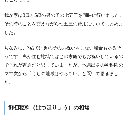
我が家は3歳と5歳の男の子の七五三を同時に行いました。
その時のことを交えながら七五三の費用についてまとめま
した。
ちなみに、
3歳では男の子のお祝いをしない場合もある
そ
うです。私が住む地域ではどの家庭でもお祝いしているの
でそれが普通だと思っていましたが、他県出身の幼稚園の
ママ友から「うちの地域はやらない」と聞いて驚きまし
た。
御初穂料（はつほりょう）の相場