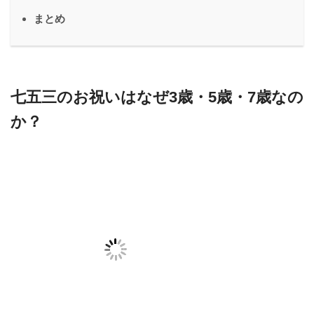
まとめ
七五三のお祝いはなぜ3歳・5歳・7歳なの
か？