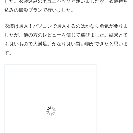
した。衣装込みの七五三パックと迷いましたが、衣装持ち
込みの撮影プランで行いました。
衣装は購入！パソコンで購入するのはかなり勇気が要りま
したが、他の方のレビューを信じて選びました。結果とて
も良いもので大満足。かなり良い買い物ができたと思いま
す。