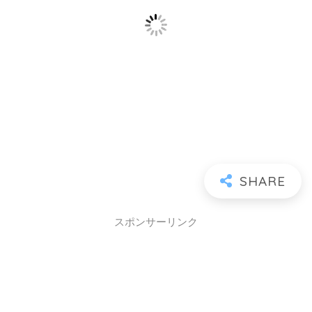
スポンサーリンク