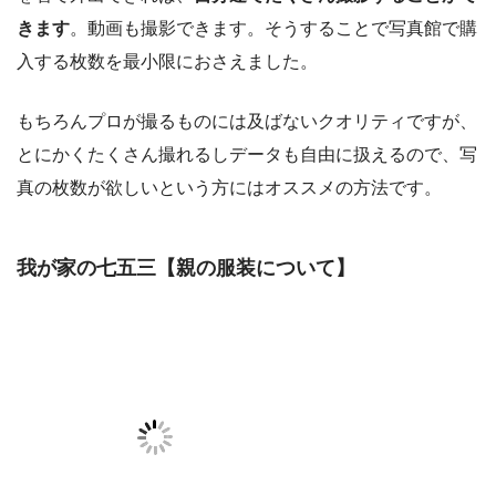
きます
。動画も撮影できます。そうすることで写真館で購
入する枚数を最小限におさえました。
もちろんプロが撮るものには及ばないクオリティですが、
とにかく
たくさん撮れるしデータも自由に扱える
ので、写
真の枚数が欲しいという方にはオススメの方法です。
我が家の七五三【親の服装について】