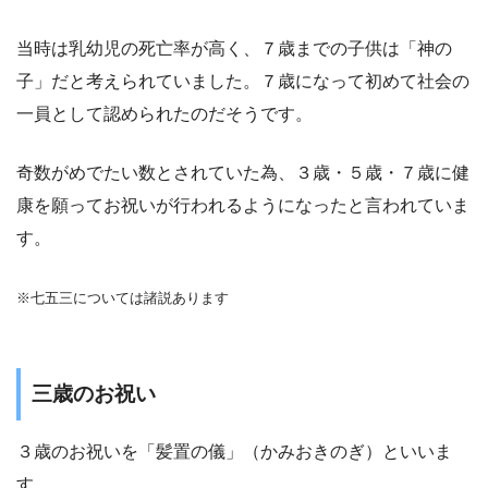
当時は乳幼児の死亡率が高く、７歳までの子供は「神の
子」だと考えられていました。７歳になって初めて社会の
一員として認められたのだそうです。
奇数がめでたい数とされていた為、３歳・５歳・７歳に健
康を願ってお祝いが行われるようになったと言われていま
す。
※七五三については諸説あります
三歳のお祝い
３歳のお祝いを
「髪置の儀」（かみおきのぎ）
といいま
す。