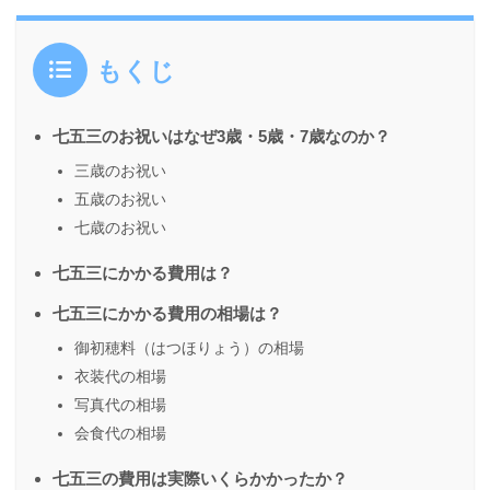
もくじ
七五三のお祝いはなぜ3歳・5歳・7歳なのか？
三歳のお祝い
五歳のお祝い
七歳のお祝い
七五三にかかる費用は？
七五三にかかる費用の相場は？
御初穂料（はつほりょう）の相場
衣装代の相場
写真代の相場
会食代の相場
七五三の費用は実際いくらかかったか？