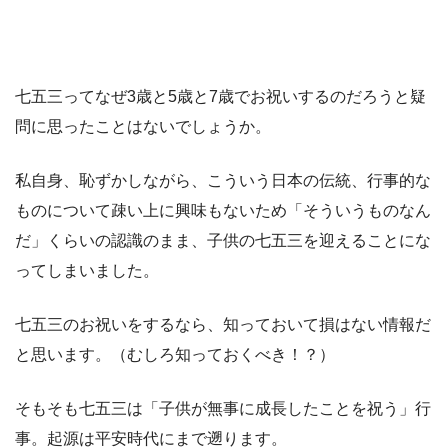
七五三ってなぜ3歳と5歳と7歳でお祝いするのだろうと疑
問に思ったことはないでしょうか。
私自身、恥ずかしながら、こういう日本の伝統、行事的な
ものについて疎い上に興味もないため「そういうものなん
だ」くらいの認識のまま、子供の七五三を迎えることにな
ってしまいました。
七五三のお祝いをするなら、知っておいて損はない情報だ
と思います。（むしろ知っておくべき！？）
そもそも七五三は「
子供が無事に成長したことを祝う
」行
事。起源は平安時代にまで遡ります。