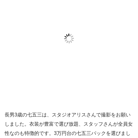
長男3歳の七五三は、スタジオアリスさんで撮影をお願い
しました。衣装が豊富で選び放題、スタッフさんが全員女
性なのも特徴的です。3万円台の七五三パックを選びまし