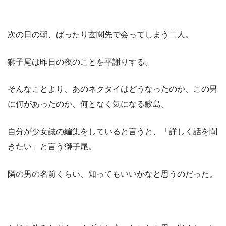
次の日の朝、ばったり玄関先で会ってしまう二人。
獅子尾は昨日の夜のことを平謝りする。
そんなことより、あのネクタイはどうなったのか、この男
に何があったのか、何となく気になる鮫島。
自分が少女誌の編集をしていると言うと、「詳しく話を聞
きたい」と言う獅子尾。
隣の男の名前くらい、知ってもいいかなと思うのだった。