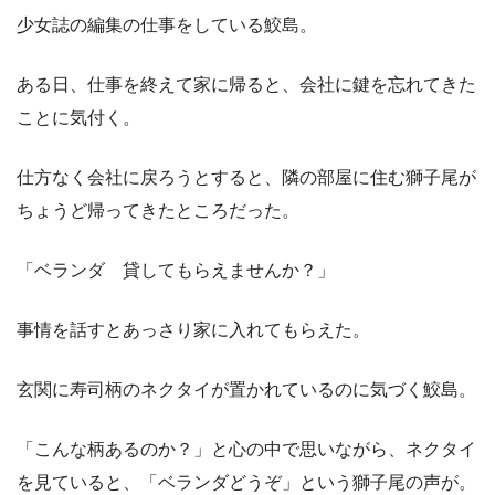
少女誌の編集の仕事をしている鮫島。
ある日、仕事を終えて家に帰ると、会社に鍵を忘れてきた
ことに気付く。
仕方なく会社に戻ろうとすると、隣の部屋に住む獅子尾が
ちょうど帰ってきたところだった。
「ベランダ 貸してもらえませんか？」
事情を話すとあっさり家に入れてもらえた。
玄関に寿司柄のネクタイが置かれているのに気づく鮫島。
「こんな柄あるのか？」と心の中で思いながら、ネクタイ
を見ていると、「ベランダどうぞ」という獅子尾の声が。