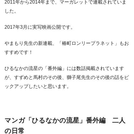
2011年から2014年まで、マーガレットで連載されていま
した。
2017年3月に実写映画公開です。
やまもり先生の新連載、「椿町ロンリープラネット」もお
すすめです！
ひるなかの流星の「番外編」には数話掲載されています
が、すずめと馬村のその後、獅子尾先生のその後の話をピ
ックアップしたいと思います。
マンガ「ひるなかの流星」番外編 二人
の日常