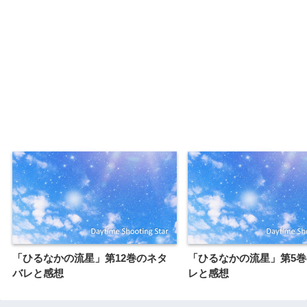
「ひるなかの流星」第12巻のネタ
「ひるなかの流星」第5
バレと感想
レと感想