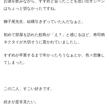
お酒を飲みながら、すずめと会ったことを思い出すシーン
はちょっと切なかったですね。
獅子尾先生、結構引きずっていたんだなぁと。
初めて部屋を訪れた鮫島が「え？」と感じるほど、寿司柄
ネクタイが大切そうに置かれていましたし。
すずめが卒業するまで辛かったろうなぁとか、色々想像し
てしまった。
この二人、すごい好きです。
続きが是非見たい。