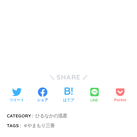
SHARE
LINE
ツイート
シェア
はてブ
Pocket
CATEGORY :
ひるなかの流星
TAGS :
やまもり三香