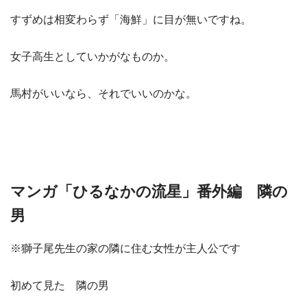
すずめは相変わらず「海鮮」に目が無いですね。
女子高生としていかがなものか。
馬村がいいなら、それでいいのかな。
マンガ「ひるなかの流星」番外編 隣の
男
※獅子尾先生の家の隣に住む女性が主人公です
初めて見た 隣の男