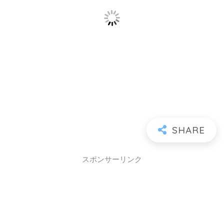
スポンサーリンク