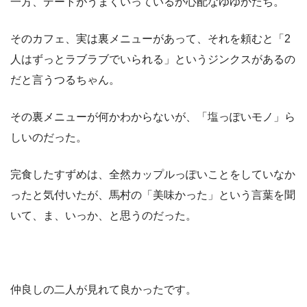
一方、デートがうまくいっているか心配なゆゆかたち。
そのカフェ、実は裏メニューがあって、それを頼むと「2
人はずっとラブラブでいられる」というジンクスがあるの
だと言うつるちゃん。
その裏メニューが何かわからないが、「塩っぽいモノ」ら
しいのだった。
完食したすずめは、全然カップルっぽいことをしていなか
ったと気付いたが、馬村の「美味かった」という言葉を聞
いて、ま、いっか、と思うのだった。
仲良しの二人が見れて良かったです。