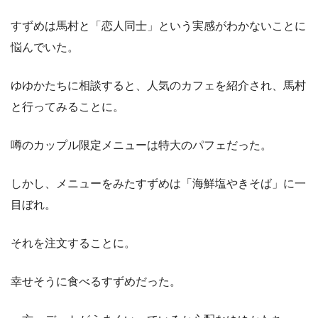
すずめは馬村と「恋人同士」という実感がわかないことに
悩んでいた。
ゆゆかたちに相談すると、人気のカフェを紹介され、馬村
と行ってみることに。
噂のカップル限定メニューは特大のパフェだった。
しかし、メニューをみたすずめは「海鮮塩やきそば」に一
目ぼれ。
それを注文することに。
幸せそうに食べるすずめだった。