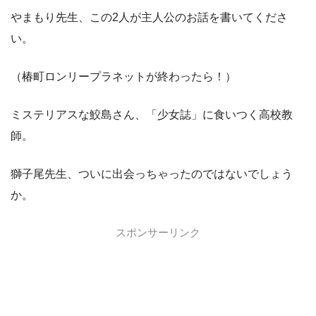
やまもり先生、この2人が主人公のお話を書いてくださ
い。
（椿町ロンリープラネットが終わったら！）
ミステリアスな鮫島さん、「少女誌」に食いつく高校教
師。
獅子尾先生、ついに出会っちゃったのではないでしょう
か。
スポンサーリンク