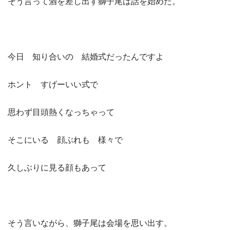
そう言って酒を差し出す獅子尾は話を始めた。
今日 知り合いの 結婚式だったんですよ
ホント すげーいい式で
思わず目頭熱くなっちゃって
そこにいる 顔ぶれも 様々で
久しぶりに見る顔もあって
そう言いながら、獅子尾は会場を思い出す。