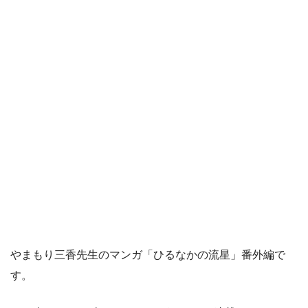
やまもり三香先生のマンガ「ひるなかの流星」番外編で
す。