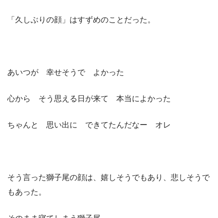
「久しぶりの顔」はすずめのことだった。
あいつが 幸せそうで よかった
心から そう思える日が来て 本当によかった
ちゃんと 思い出に できてたんだなー オレ
そう言った獅子尾の顔は、嬉しそうでもあり、悲しそうで
もあった。