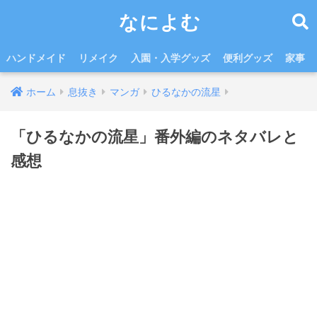
なによむ
ハンドメイド
リメイク
入園・入学グッズ
便利グッズ
家事
ホーム
息抜き
マンガ
ひるなかの流星
「ひるなかの流星」番外編のネタバレと
感想