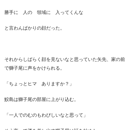
勝手に 人の 領域に 入ってくんな
と言わんばかりの顔だった。
それからしばらく顔を見ないなと思っていた矢先、家の前
で獅子尾に声をかけられる。
「ちょっとヒマ ありますか？」
鮫島は獅子尾の部屋に上がり込む。
「一人でのむのもわびしいなと思って」