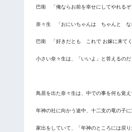
巴衛 「俺ならお前を幸せにしてやれるぞ
奈々生 「おにいちゃんは ちゃんと な
巴衛 「好きだとも これで お嫁に来て
小さい奈々生は、「いいよ」と答えるのだ
鳥居を出た奈々生は、中での事を何も覚え
年神の社に向かう途中、十二支の竜の子に
家出をしていて、「年神のところには戻り