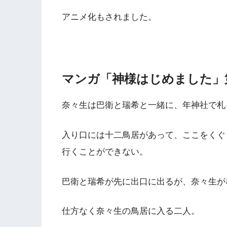
アニメ化もされました。
マンガ「神様はじめました」
奈々生は巴衛と瑞希と一緒に、年神社で札
入り口には十二鳥居があって、ここをくぐ
行くことができない。
巴衛と瑞希が先に出口に出るが、奈々生が
仕方なく奈々生の鳥居に入る二人。