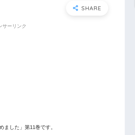
ンサーリンク
めました」第11巻です。