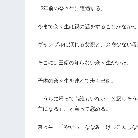
12年前の奈々生に遭遇する。
今まで奈々生は親の話をすることがなかっ
ギャンブルに溺れる父親と、余命少ない母
そこには巴衛の知らない奈々生がいた。
子供の奈々生を連れて歩く巴衛。
「うちに帰っても誰もいない」と寂しそう
主になる」、と言って慰める。
奈々生 「やだっ ななみ けっこんしな