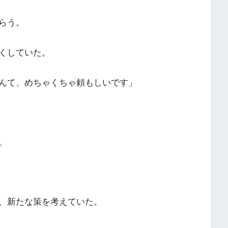
らう。
くしていた。
んて、めちゃくちゃ頼もしいです」
。
、新たな策を考えていた。