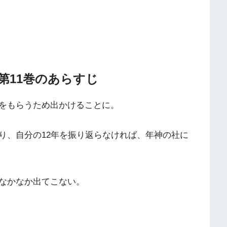
第11巻のあらすじ
をもらうため出かけることに。
り、自分の12年を振り返らなければ、年神の社に
なかなか出てこない。