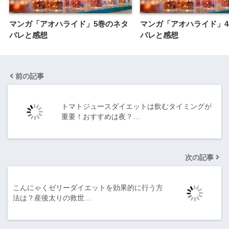
マンガ「アオハライド」5巻のネタ
マンガ「アオハライド」
バレと感想
バレと感想
前の記事
トマトジュースダイエットは飲むタイミングが
重要！おすすめは夜？…
次の記事
こんにゃくゼリーダイエットを効果的に行う方
法は？産後太りの救世…