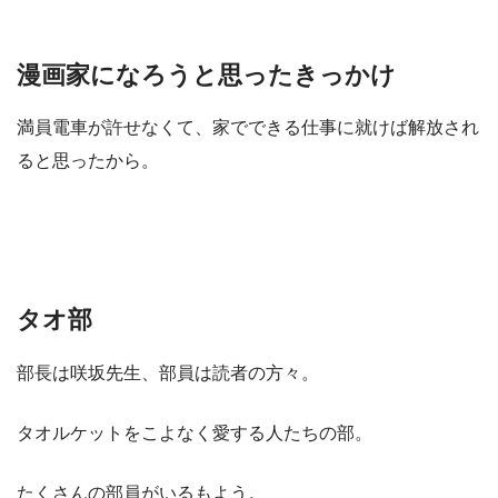
漫画家になろうと思ったきっかけ
満員電車が許せなくて、家でできる仕事に就けば解放され
ると思ったから。
タオ部
部長は咲坂先生、部員は読者の方々。
タオルケットをこよなく愛する人たちの部。
たくさんの部員がいるもよう。