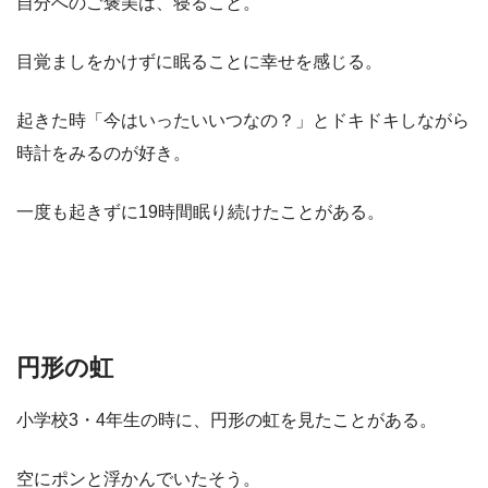
自分へのご褒美は、寝ること。
目覚ましをかけずに眠ることに幸せを感じる。
起きた時「今はいったいいつなの？」とドキドキしながら
時計をみるのが好き。
一度も起きずに19時間眠り続けたことがある。
円形の虹
小学校3・4年生の時に、円形の虹を見たことがある。
空にポンと浮かんでいたそう。