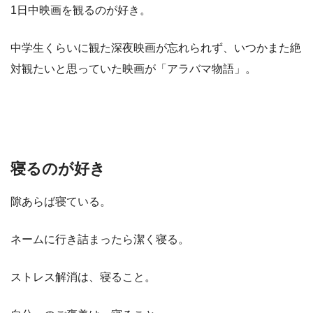
1日中映画を観るのが好き。
中学生くらいに観た深夜映画が忘れられず、いつかまた絶
対観たいと思っていた映画が「アラバマ物語」。
寝るのが好き
隙あらば寝ている。
ネームに行き詰まったら潔く寝る。
ストレス解消は、寝ること。