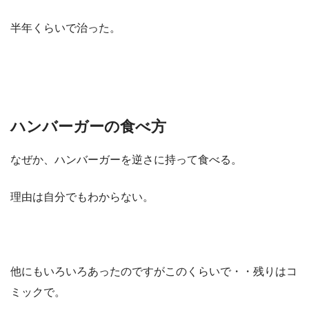
半年くらいで治った。
ハンバーガーの食べ方
なぜか、ハンバーガーを逆さに持って食べる。
理由は自分でもわからない。
他にもいろいろあったのですがこのくらいで・・残りはコ
ミックで。