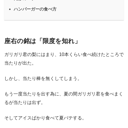
ハンバーガーの食べ方
座右の銘は「限度を知れ」
ガリガリ君の梨にはまり、10本くらい食べ続けたところで
当たりが出た。
しかし、当たり棒を無くしてしまう。
もう一度当たりを出す為に、夏の間ガリガリ君を食べまく
るが当たりは出ず。
そしてアイスばかり食べて夏バテする。