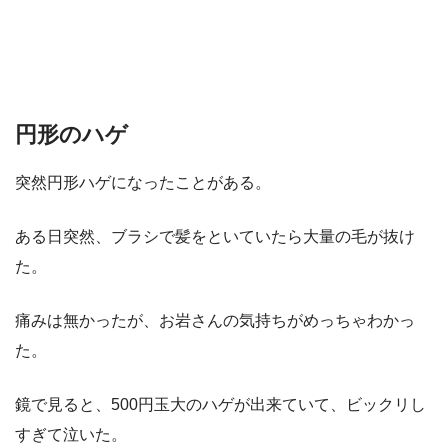
円形のハゲ
突然円形ハゲになったことがある。
ある日突然、ブラシで髪をといていたら大量の毛が抜け
た。
痛みは無かったが、お岩さんの気持ちがめっちゃわかっ
た。
鏡で見ると、500円玉大のハゲが出来ていて、ビックリし
すぎて泣いた。