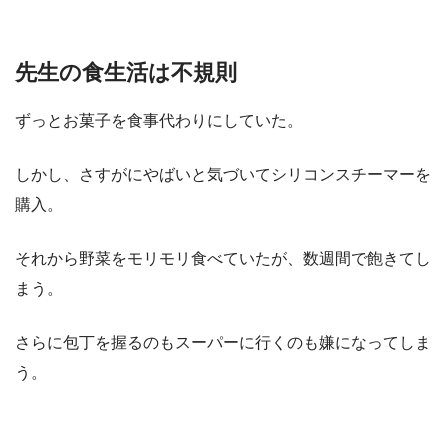
先生の食生活は不規則
ずっとお菓子を食事代わりにしていた。
しかし、さすがにやばいと気づいてシリコンスチーマーを
購入。
それから野菜をモリモリ食べていたが、数週間で飽きてし
まう。
さらに包丁を握るのもスーパーに行くのも嫌になってしま
う。