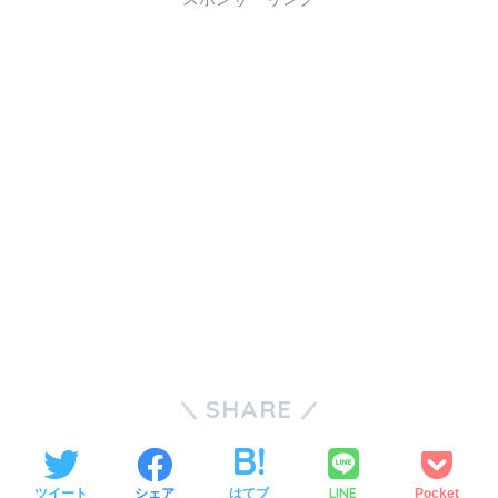
SHARE
LINE
ツイート
シェア
はてブ
Pocket