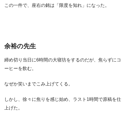
この一件で、座右の銘は「限度を知れ」になった。
余裕の先生
締め切り当日に6時間の大寝坊をするのだが、焦らずにコ
ーヒーを飲む。
なぜか笑いまでこみ上げてくる。
しかし、徐々に焦りを感じ始め、ラスト1時間で原稿を仕
上げた。