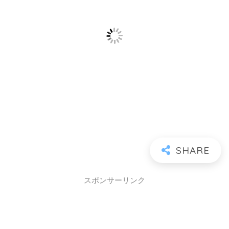
スポンサーリンク