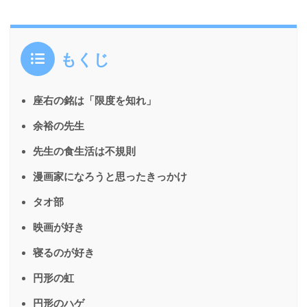
もくじ
座右の銘は「限度を知れ」
余裕の先生
先生の食生活は不規則
漫画家になろうと思ったきっかけ
タオ部
映画が好き
寝るのが好き
円形の虹
円形のハゲ