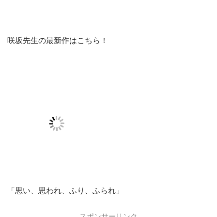
咲坂先生の最新作はこちら！
「思い、思われ、ふり、ふられ」
スポンサーリンク