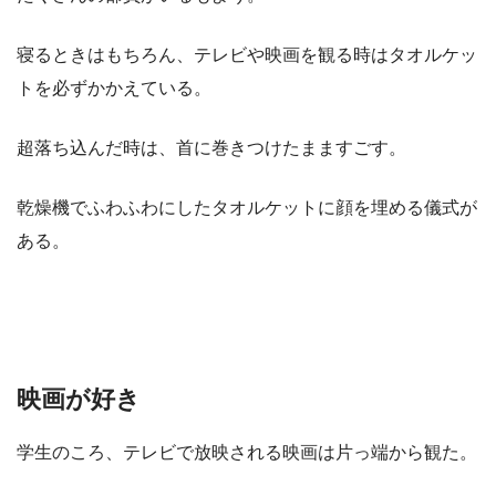
寝るときはもちろん、テレビや映画を観る時はタオルケッ
トを必ずかかえている。
超落ち込んだ時は、首に巻きつけたまますごす。
乾燥機でふわふわにしたタオルケットに顔を埋める儀式が
ある。
映画が好き
学生のころ、テレビで放映される映画は片っ端から観た。