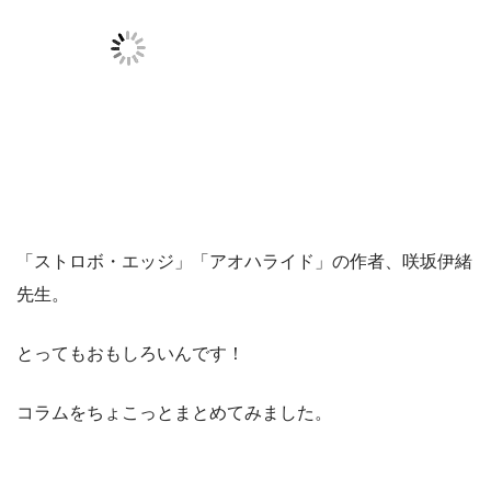
「ストロボ・エッジ」「アオハライド」の作者、咲坂伊緒
先生。
とってもおもしろいんです！
コラムをちょこっとまとめてみました。