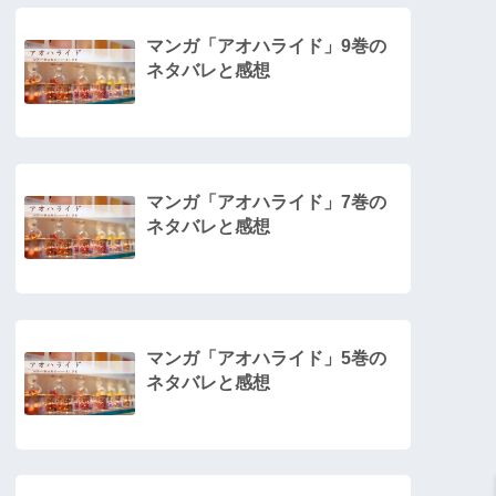
マンガ「アオハライド」9巻の
ネタバレと感想
マンガ「アオハライド」7巻の
ネタバレと感想
マンガ「アオハライド」5巻の
ネタバレと感想