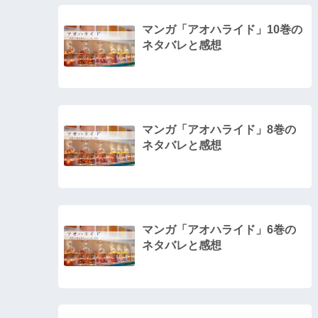
マンガ「アオハライド」10巻の
ネタバレと感想
マンガ「アオハライド」8巻の
ネタバレと感想
マンガ「アオハライド」6巻の
ネタバレと感想